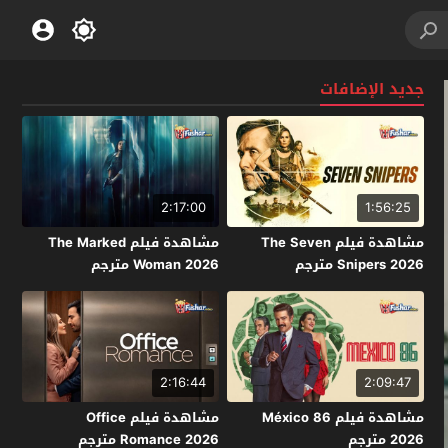
جديد الإضافات
2:17:00
1:56:25
مشاهدة فيلم The Seven
مشاهدة فيلم The Marked
Snipers 2026 مترجم
Woman 2026 مترجم
2:16:44
2:09:47
مشاهدة فيلم México 86
مشاهدة فيلم Office
2026 مترجم
Romance 2026 مترجم