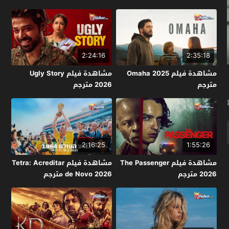
2:24:16
2:35:18
مشاهدة فيلم Omaha 2025
مشاهدة فيلم Ugly Story
مترجم
2026 مترجم
2:16:25
1:55:26
مشاهدة فيلم The Passenger
مشاهدة فيلم Tetra: Acreditar
2026 مترجم
de Novo 2026 مترجم