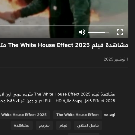
مشاهدة فيلم The White House Effect 2025 مترجم
1 نوفمبر 2025
Effect 2025 كامل بجودة عالية FULL HD اخراج جون شينك فقط وحصرياً على موقع فشار الجديد
اوسمة
 White House Effect 2025
The White House Effect
فاصل اعلاني
فيلم
مترجم
مشاهدة