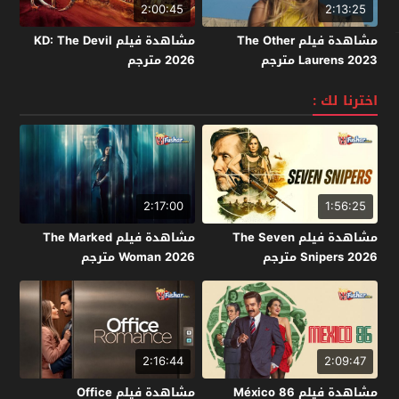
2:00:45
2:13:25
مشاهدة فيلم The Other
مشاهدة فيلم KD: The Devil
Laurens 2023 مترجم
2026 مترجم
اخترنا لك :
2:17:00
1:56:25
مشاهدة فيلم The Seven
مشاهدة فيلم The Marked
Snipers 2026 مترجم
Woman 2026 مترجم
2:16:44
2:09:47
مشاهدة فيلم México 86
مشاهدة فيلم Office