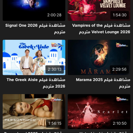
2:00:28
1:54:30
مشاهدة فيلم Vampires of the
مشاهدة فيلم Signal One 2026
Velvet Lounge 2026 مترجم
مترجم
2:30:13
2:29:56
مشاهدة فيلم Marama 2025
مشاهدة فيلم The Greek Aisle
مترجم
2026 مترجم
1:56:15
2:10:50