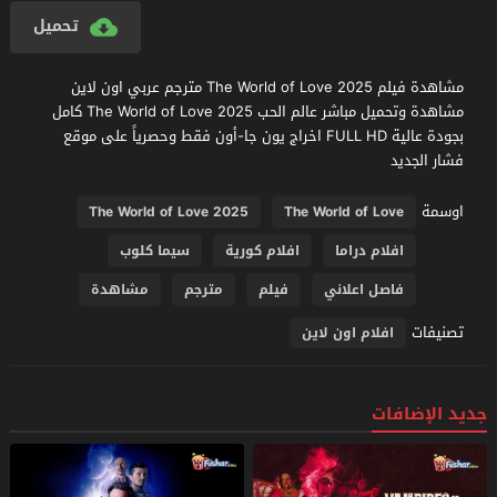
تحميل
مشاهدة فيلم The World of Love 2025 مترجم عربي اون لاين
مشاهدة وتحميل مباشر عالم الحب The World of Love 2025 كامل
بجودة عالية FULL HD اخراج يون جا-أون فقط وحصرياً على موقع
فشار الجديد
اوسمة
The World of Love 2025
The World of Love
افلام دراما
افلام كورية
سيما كلوب
فاصل اعلاني
فيلم
مترجم
مشاهدة
تصنيفات
افلام اون لاين
جديد الإضافات