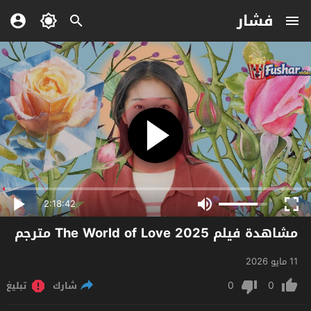
فشار
2:18:42
مشاهدة فيلم The World of Love 2025 مترجم
11 مايو 2026
0
0
شارك
تبليغ