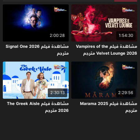
2:00:28
1:54:30
مشاهدة فيلم Vampires of the
مشاهدة فيلم Signal One 2026
Velvet Lounge 2026 مترجم
مترجم
2:30:13
2:29:56
مشاهدة فيلم Marama 2025
مشاهدة فيلم The Greek Aisle
مترجم
2026 مترجم