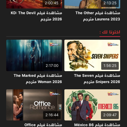
2:00:45
2:13:25
مشاهدة فيلم The Other
مشاهدة فيلم KD: The Devil
Laurens 2023 مترجم
2026 مترجم
اخترنا لك :
2:17:00
1:56:25
مشاهدة فيلم The Seven
مشاهدة فيلم The Marked
Snipers 2026 مترجم
Woman 2026 مترجم
2:16:44
2:09:47
مشاهدة فيلم México 86
مشاهدة فيلم Office