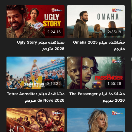
2:24:16
2:35:18
مشاهدة فيلم Omaha 2025
مشاهدة فيلم Ugly Story
مترجم
2026 مترجم
2:16:25
1:55:26
مشاهدة فيلم The Passenger
مشاهدة فيلم Tetra: Acreditar
2026 مترجم
de Novo 2026 مترجم