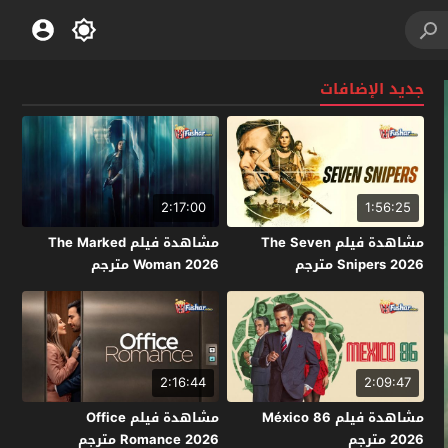
جديد الإضافات
2:17:00
1:56:25
مشاهدة فيلم The Seven
مشاهدة فيلم The Marked
Snipers 2026 مترجم
Woman 2026 مترجم
2:16:44
2:09:47
مشاهدة فيلم México 86
مشاهدة فيلم Office
2026 مترجم
Romance 2026 مترجم