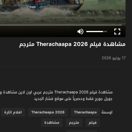
مشاهدة فيلم Therachaapa 2026 مترجم
17 يونيو 2026
جويل جورج فقط وحصرياً على موقع فشار الجديد
اوسمة
Therachaapa
Therachaapa 2026
افلام اثارة
فيلم
مترجم
مشاهدة