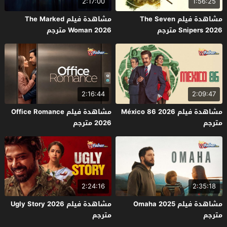
2:17:00
1:56:25
مشاهدة فيلم The Seven
مشاهدة فيلم The Marked
Snipers 2026 مترجم
Woman 2026 مترجم
2:16:44
2:09:47
مشاهدة فيلم México 86 2026
مشاهدة فيلم Office Romance
مترجم
2026 مترجم
2:24:16
2:35:18
مشاهدة فيلم Omaha 2025
مشاهدة فيلم Ugly Story 2026
مترجم
مترجم