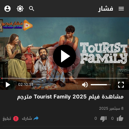
فشار
02:10:51
مشاهدة فيلم Tourist Family 2025 مترجم
8 سبتمبر 2025
0
0
شارك
تبليغ