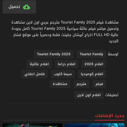
تحميل
مشاهدة فيلم Tourist Family 2025 مترجم عربي اون لاين مشاهدة
وتحميل مباشر فيلم عائلة سياحية Tourist Family 2025 كامل بجودة
عالية FULL HD اخراج أبيشان جفينث فقط وحصرياً على موقع فشار
الجديد
اوسمة
Tourist Family 2025
Tourist Family
افلام 2025
افلام دراما
افلام عائلية
افلام كوميديا
سيما كلوب
فاصل اعلاني
فيلم
مترجم
مشاهدة
تصنيفات
افلام اون لاين
جديد الإضافات