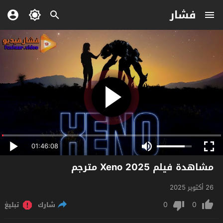
فشار
01:46:08
مشاهدة فيلم Xeno 2025 مترجم
26 أكتوبر 2025
0
0
شارك
تبليغ