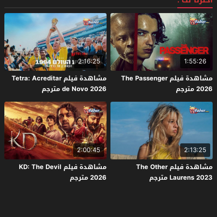
اخترنا لك :
2:16:25
1:55:26
مشاهدة فيلم The Passenger
مشاهدة فيلم Tetra: Acreditar
2026 مترجم
de Novo 2026 مترجم
2:00:45
2:13:25
مشاهدة فيلم The Other
مشاهدة فيلم KD: The Devil
Laurens 2023 مترجم
2026 مترجم