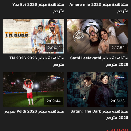
مشاهدة فيلم Amore mio 2023
مشاهدة فيلم Yaz Evi 2026
مترجم
مترجم
2:04:11
2:17:52
مشاهدة فيلم Sathi Leelavathi
مشاهدة فيلم TN 2026 2026
2026 مترجم
مترجم
2:09:44
2:06:33
مشاهدة فيلم Satan: The Dark
مشاهدة فيلم Poldi 2026 مترجم
2026 مترجم