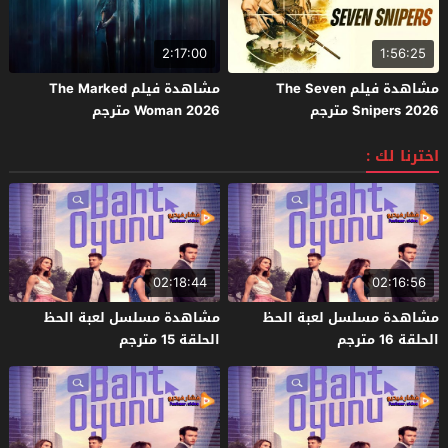
2:17:00
1:56:25
مشاهدة فيلم The Seven
مشاهدة فيلم The Marked
Snipers 2026 مترجم
Woman 2026 مترجم
اخترنا لك :
02:18:44
02:16:56
مشاهدة مسلسل لعبة الحظ
مشاهدة مسلسل لعبة الحظ
الحلقة 16 مترجم
الحلقة 15 مترجم