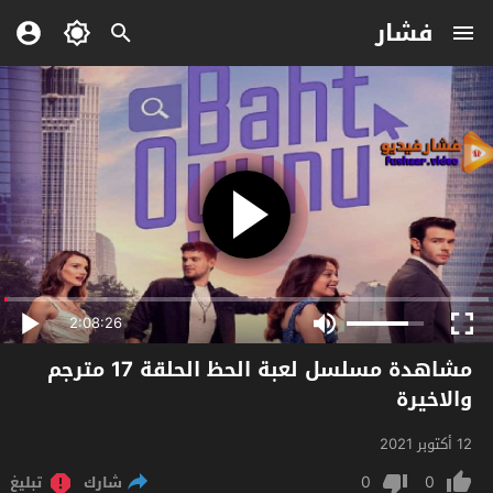
فشار
2:08:26
مشاهدة مسلسل لعبة الحظ الحلقة 17 مترجم
والاخيرة
12 أكتوبر 2021
0
0
شارك
تبليغ