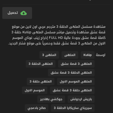
تحميل
مشاهدة مسلسل الملهى الحلقة 3 مترجم عربي اون لاين من موقع
قصة عشق مشاهدة وتحميل مباشر مسلسل الملهى Kulüp حلقة 3
كاملة قصة عشق بجودة عالية FULL HD إخراج زينب غوناي الموسم
الاول من الملهى 3 قصة عشق فقط وحصرياً على موقع فشار الجديد.
اوسمة
Kulüp
الملهى
الملهى 3
الملهى 3 قصة عشق
الملهى الحلقة 3
الملهى الحلقة 3 قصة عشق
الملهى الموسم الاول
الملهى حلقة 3
الملهى حلقة 3 قصة عشق
الموسم الاول
باريش اردوتش
جوكشي بهادير
سيريناي ساريكايا الحلقة 3
صالح بادمجي