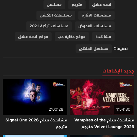
قصة عشق
مترجم
مسلسل
مسلسلات الاثارة
مسلسلات الاكشن
مسلسلات الغموض
مسلسلات تركية 2021
مشاهدة
موقع حكاية حب
موقع قصة عشق
تصنيفات
مسلسل الملهى
جديد الإضافات
2:00:28
1:54:30
مشاهدة فيلم Vampires of the
مشاهدة فيلم Signal One 2026
Velvet Lounge 2026 مترجم
مترجم