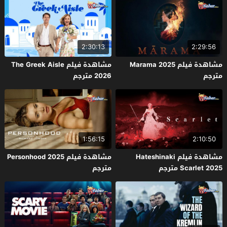
2:30:13
2:29:56
مشاهدة فيلم Marama 2025
مشاهدة فيلم The Greek Aisle
مترجم
2026 مترجم
1:56:15
2:10:50
مشاهدة فيلم Hateshinaki
مشاهدة فيلم Personhood 2025
Scarlet 2025 مترجم
مترجم