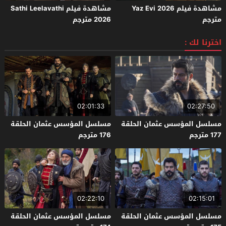
مشاهدة فيلم Yaz Evi 2026
مشاهدة فيلم Sathi Leelavathi
مترجم
2026 مترجم
اخترنا لك :
02:01:33
02:27:50
مسلسل المؤسس عثمان الحلقة
مسلسل المؤسس عثمان الحلقة
177 مترجم
176 مترجم
02:22:10
02:15:01
مسلسل المؤسس عثمان الحلقة
مسلسل المؤسس عثمان الحلقة