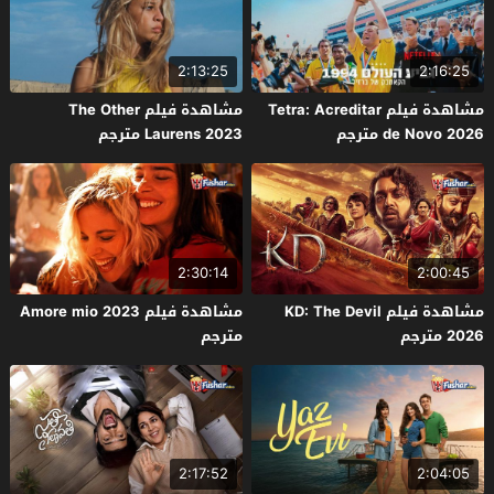
2:13:25
2:16:25
مشاهدة فيلم Tetra: Acreditar
مشاهدة فيلم The Other
de Novo 2026 مترجم
Laurens 2023 مترجم
2:30:14
2:00:45
مشاهدة فيلم KD: The Devil
مشاهدة فيلم Amore mio 2023
2026 مترجم
مترجم
2:17:52
2:04:05