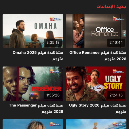
جديد الإضافات
2:35:18
2:16:44
مشاهدة فيلم Office Romance
مشاهدة فيلم Omaha 2025
2026 مترجم
مترجم
1:55:26
2:24:16
مشاهدة فيلم Ugly Story 2026
مشاهدة فيلم The Passenger
مترجم
2026 مترجم