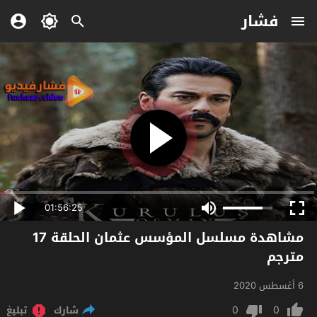
فشار
01:56:25
مشاهدة مسلسل المؤسس عثمان الحلقة 17
مترجم
6 أغسطس 2020
0
0
شارك
تبليغ