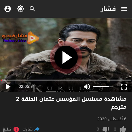
فشار
02:05:31
مشاهدة مسلسل المؤسس عثمان الحلقة 2
مترجم
6 أغسطس 2020
0
0
شارك
تبليغ