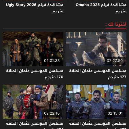
مشاهدة فيلم Omaha 2025
مشاهدة فيلم Ugly Story 2026
مترجم
مترجم
اخترنا لك :
02:01:33
02:27:50
مسلسل المؤسس عثمان الحلقة
مسلسل المؤسس عثمان الحلقة
177 مترجم
176 مترجم
02:22:10
02:15:01
مسلسل المؤسس عثمان الحلقة
مسلسل المؤسس عثمان الحلقة