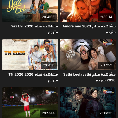
2:04:05
2:30:14
مشاهدة فيلم Amore mio 2023
مشاهدة فيلم Yaz Evi 2026
مترجم
مترجم
2:04:11
2:17:52
مشاهدة فيلم Sathi Leelavathi
مشاهدة فيلم TN 2026 2026
2026 مترجم
مترجم
2:09:44
2:06:33