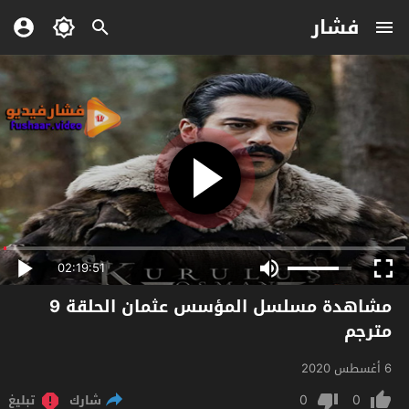
فشار
02:19:51
مشاهدة مسلسل المؤسس عثمان الحلقة 9
مترجم
6 أغسطس 2020
0
0
شارك
تبليغ