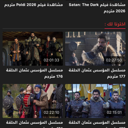
مشاهدة فيلم Satan: The Dark
مشاهدة فيلم Poldi 2026 مترجم
2026 مترجم
اخترنا لك :
02:01:33
02:27:50
مسلسل المؤسس عثمان الحلقة
مسلسل المؤسس عثمان الحلقة
177 مترجم
176 مترجم
02:22:10
02:15:01
مسلسل المؤسس عثمان الحلقة
مسلسل المؤسس عثمان الحلقة