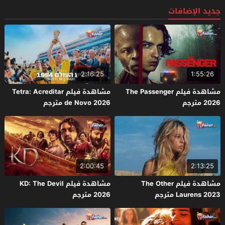
جديد الإضافات
2:16:25
1:55:26
مشاهدة فيلم The Passenger
مشاهدة فيلم Tetra: Acreditar
2026 مترجم
de Novo 2026 مترجم
2:00:45
2:13:25
مشاهدة فيلم The Other
مشاهدة فيلم KD: The Devil
Laurens 2023 مترجم
2026 مترجم