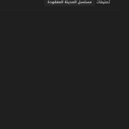
تصنيفات
مسلسل المدينة المفقودة