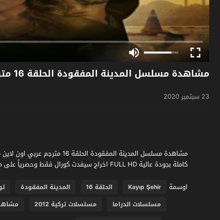
مشاهدة مسلسل المدينة المفقودة الحلقة 16 مترجم
23 سبتمبر 2020
كاملة بجودة عالية FULL HD اخراج سيفدت كورال فقط وحصرياً على موقع فشار الجديد
اوسمة
Kayıp Şehir
الحلقة 16
المدينة المفقودة
تو
مسلسلات الدراما
مسلسلات تركية 2012
مشاهد