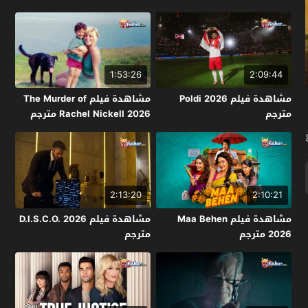
1:53:26
2:09:44
مشاهدة فيلم Poldi 2026
مشاهدة فيلم The Murder of
مترجم
Rachel Nickell 2026 مترجم
2:13:20
2:10:21
مشاهدة فيلم Maa Behen
مشاهدة فيلم D.I.S.C.O. 2026
2026 مترجم
مترجم