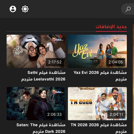
جديد الإضافات
2:17:52
2:04:05
مشاهدة فيلم Yaz Evi 2026
مشاهدة فيلم Sathi
مترجم
Leelavathi 2026 مترجم
2:06:33
2:04:11
مشاهدة فيلم TN 2026 2026
مشاهدة فيلم Satan: The
مترجم
Dark 2026 مترجم