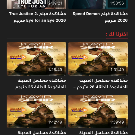
2:39:21
1:58:56
مشاهدة فيلم Speed Demon
مشاهدة فيلم True Justice 2:
2026 مترجم
Eye for an Eye 2026 مترجم
اخترنا لك :
1:26:49
1:31:49
مشاهدة مسلسل المدينة
مشاهدة مسلسل المدينة
المفقودة الحلقة 26 مترجم –
المفقودة الحلقة 25 مترجم
الاخيرة
1:42:49
1:39:49
مشاهدة مسلسل المدينة
مشاهدة مسلسل المدينة