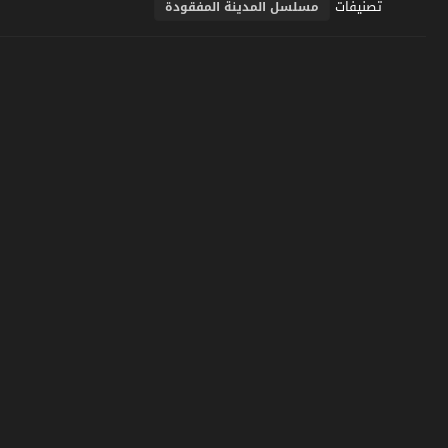
تصنيفات
مسلسل المدينة المفقودة