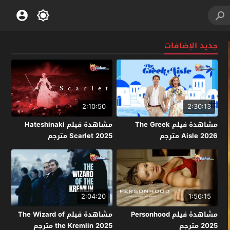
جديد الإضافات
2:10:50
2:30:13
مشاهدة فيلم The Greek
مشاهدة فيلم Hateshinaki
Aisle 2026 مترجم
Scarlet 2025 مترجم
2:04:20
1:56:15
مشاهدة فيلم Personhood
مشاهدة فيلم The Wizard of
2025 مترجم
the Kremlin 2025 مترجم