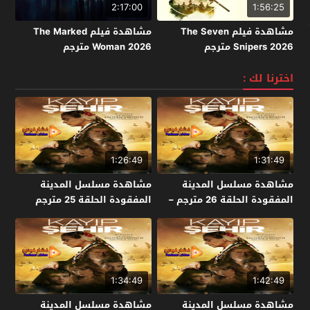
2:17:00
1:56:25
مشاهدة فيلم The Seven
مشاهدة فيلم The Marked
Snipers 2026 مترجم
Woman 2026 مترجم
اخترنا لك :
1:26:49
1:31:49
مشاهدة مسلسل المدينة
مشاهدة مسلسل المدينة
المفقودة الحلقة 26 مترجم –
المفقودة الحلقة 25 مترجم
الاخيرة
1:34:49
1:42:49
مشاهدة مسلسل المدينة
مشاهدة مسلسل المدينة