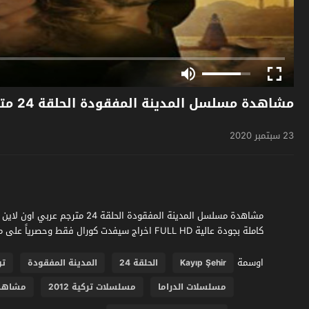
مشاهدة مسلسل المدينة المفقودة الحلقة 24 مترجم
23 سبتمبر 2020
كاملة بجودة عالية FULL HD اخراج سيفدت كورال فقط وحصرياً على موقع فشار الجديد
اوسمة
Kayıp Şehir
الحلقة 24
المدينة المفقودة
تو
مسلسلات الدراما
مسلسلات تركية 2012
مشاهد