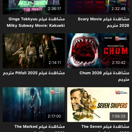
2:36:17
2:32:48
مشاهدة فيلم Scary Movie
مشاهدة فيلم Ginga Tokkyuu
2026 مترجم
Milky Subway Movie: Kakueki
Teisha Gekijou Yuki 2026 مترجم
2:14:11
2:10:42
مشاهدة فيلم Chum 2026
مشاهدة فيلم Pitfall 2025 مترجم
مترجم
2:17:00
1:56:25
مشاهدة فيلم The Seven
مشاهدة فيلم The Marked