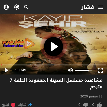
فشار
1:30:49
مشاهدة مسلسل المدينة المفقودة الحلقة 7
مترجم
23 سبتمبر 2020
0
0
شارك
تبليغ