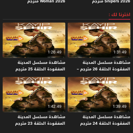
Snipers 2026 مترجم
Woman 2026 مترجم
اخترنا لك :
1:26:49
1:31:49
مشاهدة مسلسل المدينة
مشاهدة مسلسل المدينة
المفقودة الحلقة 26 مترجم –
المفقودة الحلقة 25 مترجم
الاخيرة
1:42:49
1:39:49
مشاهدة مسلسل المدينة
مشاهدة مسلسل المدينة
المفقودة الحلقة 24 مترجم
المفقودة الحلقة 23 مترجم