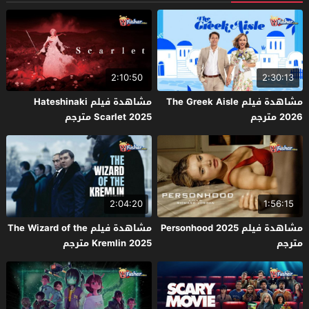
2:10:50
2:30:13
مشاهدة فيلم The Greek Aisle
مشاهدة فيلم Hateshinaki
2026 مترجم
Scarlet 2025 مترجم
2:04:20
1:56:15
مشاهدة فيلم Personhood 2025
مشاهدة فيلم The Wizard of the
مترجم
Kremlin 2025 مترجم