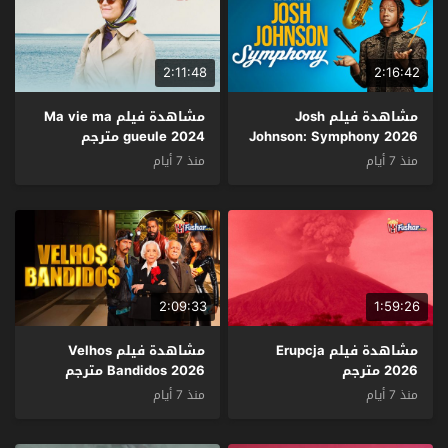
2:11:48
2:16:42
مشاهدة فيلم Josh
مشاهدة فيلم Ma vie ma
Johnson: Symphony 2026
gueule 2024 مترجم
مترجم
منذ 7 أيام
منذ 7 أيام
2:09:33
1:59:26
مشاهدة فيلم Erupcja
مشاهدة فيلم Velhos
2026 مترجم
Bandidos 2026 مترجم
منذ 7 أيام
منذ 7 أيام