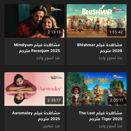
2:13:13
1:55:42
مشاهدة فيلم Bhishmar
مشاهدة فيلم Mindiyum
2026 مترجم
Paranjum 2025 مترجم
منذ أسبوع واحد
منذ أسبوع واحد
2:35:17
2:05:11
مشاهدة فيلم The Lost
مشاهدة فيلم Aaromaley
Tiger 2025 مترجم
2025 مترجم
منذ أسبوع واحد
منذ شهرين