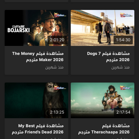
2:01:20
1:54:30
مشاهدة فيلم 7 Dogs
مشاهدة فيلم The Money
2026 مترجم
Maker 2026 مترجم
منذ شهرين
منذ شهرين
2:13:25
2:17:54
مشاهدة فيلم
مشاهدة فيلم My Best
Therachaapa 2026 مترجم
Friend’s Dead 2026 مترجم