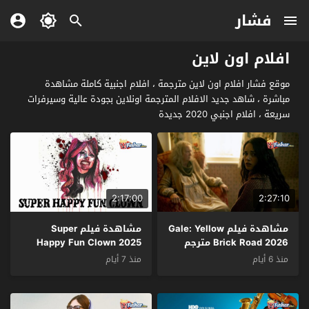
فشار
افلام اون لاين
موقع فشار افلام اون لاين مترجمة ، افلام اجنبية كاملة مشاهدة
مباشرة ، شاهد جديد الافلام المترجمة اونلاين بجودة عالية وسيرفرات
سريعة ، افلام اجنبي 2020 جديدة
2:17:00
2:27:10
مشاهدة فيلم Gale: Yellow
مشاهدة فيلم Super
Brick Road 2026 مترجم
Happy Fun Clown 2025
مترجم
منذ 6 أيام
منذ 7 أيام