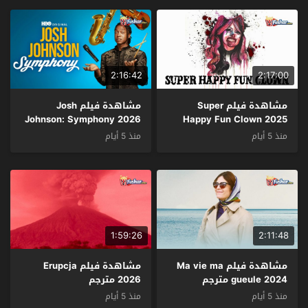
2:16:42
2:17:00
مشاهدة فيلم Super
مشاهدة فيلم Josh
Johnson: Symphony 2026
Happy Fun Clown 2025
مترجم
مترجم
منذ 5 أيام
منذ 5 أيام
1:59:26
2:11:48
مشاهدة فيلم Ma vie ma
مشاهدة فيلم Erupcja
gueule 2024 مترجم
2026 مترجم
منذ 5 أيام
منذ 5 أيام