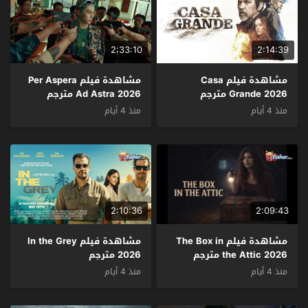
2:33:10
2:14:39
مشاهدة فيلم Casa
مشاهدة فيلم Per Aspera
Grande 2026 مترجم
Ad Astra 2026 مترجم
منذ 4 أيام
منذ 4 أيام
2:10:36
2:09:43
مشاهدة فيلم The Box in
مشاهدة فيلم In the Grey
the Attic 2026 مترجم
2026 مترجم
منذ 4 أيام
منذ 4 أيام