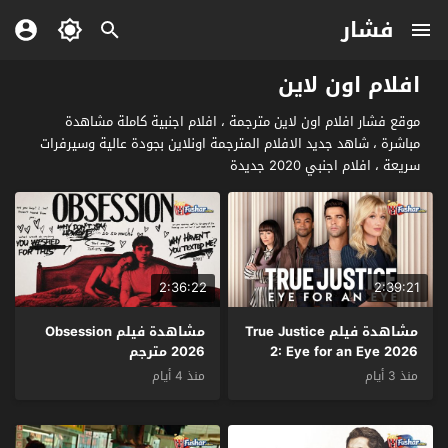
فشار
افلام اون لاين
موقع فشار افلام اون لاين مترجمة ، افلام اجنبية كاملة مشاهدة
مباشرة ، شاهد جديد الافلام المترجمة اونلاين بجودة عالية وسيرفرات
سريعة ، افلام اجنبي 2020 جديدة
2:36:22
2:39:21
مشاهدة فيلم True Justice
مشاهدة فيلم Obsession
2: Eye for an Eye 2026
2026 مترجم
مترجم
منذ 3 أيام
منذ 4 أيام