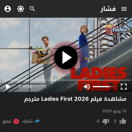
فشار
2:17:35
مشاهدة فيلم Ladies First 2026 مترجم
10 يونيو 2026
0
0
شارك
تبليغ