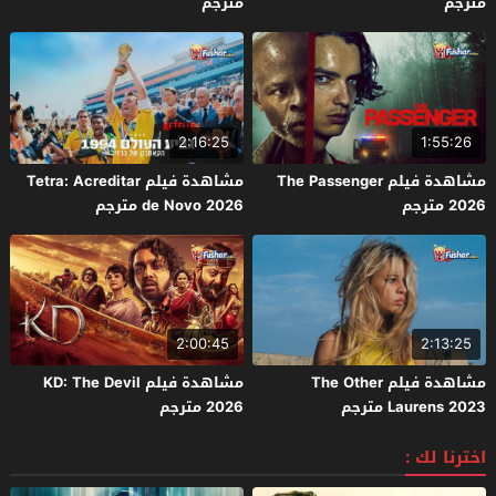
مترجم
مترجم
2:16:25
1:55:26
مشاهدة فيلم The Passenger
مشاهدة فيلم Tetra: Acreditar
2026 مترجم
de Novo 2026 مترجم
2:00:45
2:13:25
مشاهدة فيلم The Other
مشاهدة فيلم KD: The Devil
Laurens 2023 مترجم
2026 مترجم
اخترنا لك :