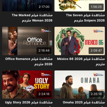
2:17:00
1:56:25
مشاهدة فيلم The Seven
مشاهدة فيلم The Marked
Snipers 2026 مترجم
Woman 2026 مترجم
2:16:44
2:09:47
مشاهدة فيلم México 86 2026
مشاهدة فيلم Office Romance
مترجم
2026 مترجم
2:24:16
2:35:18
مشاهدة فيلم Omaha 2025
مشاهدة فيلم Ugly Story 2026