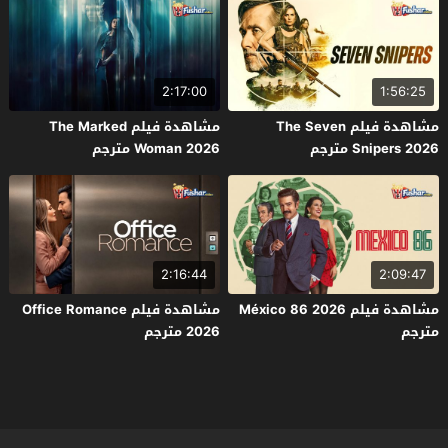
2:17:00
1:56:25
مشاهدة فيلم The Seven
مشاهدة فيلم The Marked
Snipers 2026 مترجم
Woman 2026 مترجم
2:16:44
2:09:47
مشاهدة فيلم México 86 2026
مشاهدة فيلم Office Romance
مترجم
2026 مترجم