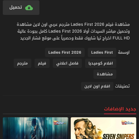
تحميل
مشاهدة فيلم Ladies First 2026 مترجم عربي اون لاين مشاهدة
وتحميل مباشر السيدات أولا Ladies First 2026 كامل بجودة عالية
FULL HD اخراج ثيا شاروك فقط وحصرياً على موقع فشار الجديد
اوسمة
Ladies First 2026
Ladies First
افلام كوميديا
فاصل اعلاني
فيلم
مترجم
مشاهدة
تصنيفات
افلام اون لاين
جديد الإضافات