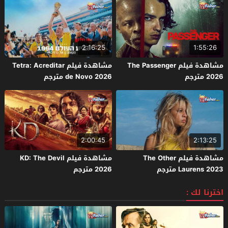
2:16:25
1:55:26
مشاهدة فيلم The Passenger
مشاهدة فيلم Tetra: Acreditar
2026 مترجم
de Novo 2026 مترجم
2:00:45
2:13:25
مشاهدة فيلم The Other
مشاهدة فيلم KD: The Devil
Laurens 2023 مترجم
2026 مترجم
اخترنا لك :