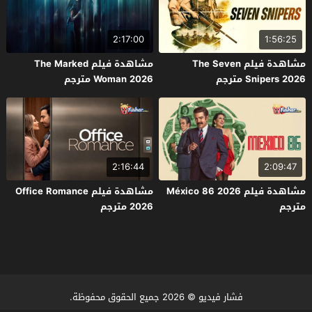
2:17:00
1:56:25
مشاهدة فيلم The Seven
مشاهدة فيلم The Marked
Snipers 2026 مترجم
Woman 2026 مترجم
2:16:44
2:09:47
مشاهدة فيلم México 86 2026
مشاهدة فيلم Office Romance
مترجم
2026 مترجم
فشار فيديو
© 2026 جميع الحقوق محفوظة.