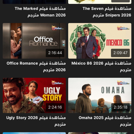
مشاهدة فيلم The Seven
مشاهدة فيلم The Marked
Snipers 2026 مترجم
Woman 2026 مترجم
2:16:44
2:09:47
مشاهدة فيلم México 86 2026
مشاهدة فيلم Office Romance
مترجم
2026 مترجم
2:24:16
2:35:18
مشاهدة فيلم Omaha 2025
مشاهدة فيلم Ugly Story 2026
مترجم
مترجم