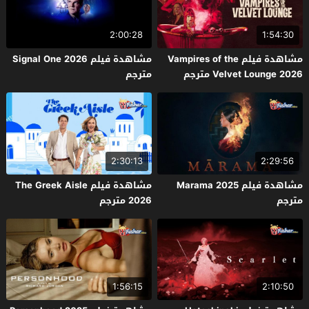
2:00:28
1:54:30
مشاهدة فيلم Vampires of the
مشاهدة فيلم Signal One 2026
Velvet Lounge 2026 مترجم
مترجم
2:30:13
2:29:56
مشاهدة فيلم Marama 2025
مشاهدة فيلم The Greek Aisle
مترجم
2026 مترجم
1:56:15
2:10:50