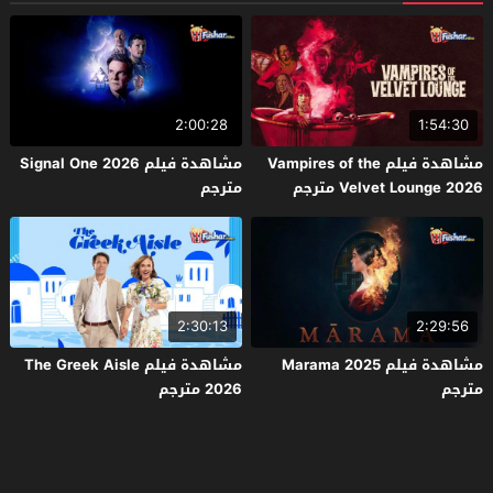
2:00:28
1:54:30
مشاهدة فيلم Vampires of the
مشاهدة فيلم Signal One 2026
Velvet Lounge 2026 مترجم
مترجم
2:30:13
2:29:56
مشاهدة فيلم Marama 2025
مشاهدة فيلم The Greek Aisle
مترجم
2026 مترجم