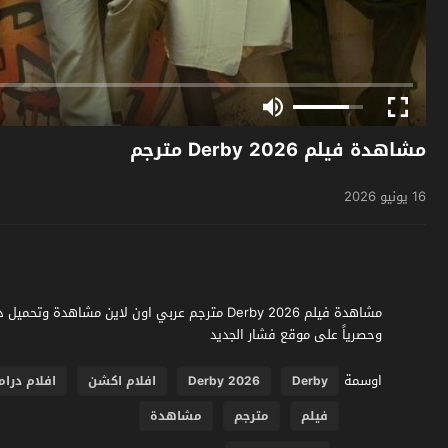
مشاهدة فيلم Derby 2026 مترجم
16 يونيو 2026
وحصرياً على موقع فشار الجديد
اوسمة
Derby
Derby 2026
افلام اكشن
افلام درام
فيلم
مترجم
مشاهدة