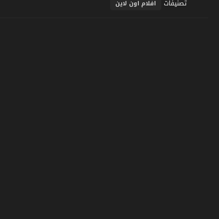
تصنيفات
افلام اون لاين