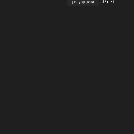
تصنيفات
افلام اون لاين