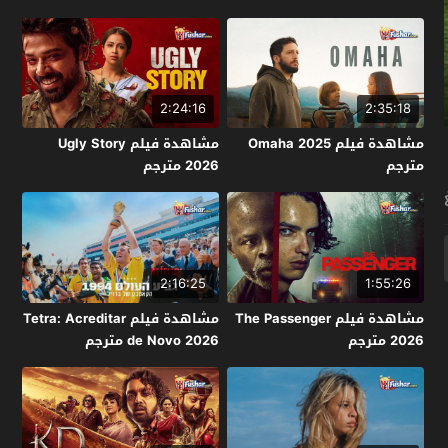
2:24:16
2:35:18
مشاهدة فيلم Omaha 2025
مشاهدة فيلم Ugly Story
مترجم
2026 مترجم
2:16:25
1:55:26
مشاهدة فيلم The Passenger
مشاهدة فيلم Tetra: Acreditar
2026 مترجم
de Novo 2026 مترجم