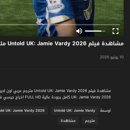
مشاهدة فيلم Untold UK: Jamie Vardy 2026 مترجم
10 يونيو 2026
UK: Jamie Vardy 2026 كامل بجودة عالية FULL HD اخراج جيسي فيل فقط وحصرياً على موقع فشار الجديد
اوسمة
old UK: Jamie Vardy 2026
Untold UK: Jamie Vardy
مترجم
مشاهدة