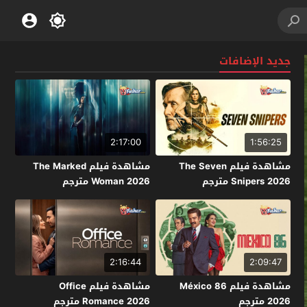
جديد الإضافات
2:17:00
1:56:25
مشاهدة فيلم The Seven
مشاهدة فيلم The Marked
Snipers 2026 مترجم
Woman 2026 مترجم
2:16:44
2:09:47
مشاهدة فيلم México 86
مشاهدة فيلم Office
2026 مترجم
Romance 2026 مترجم