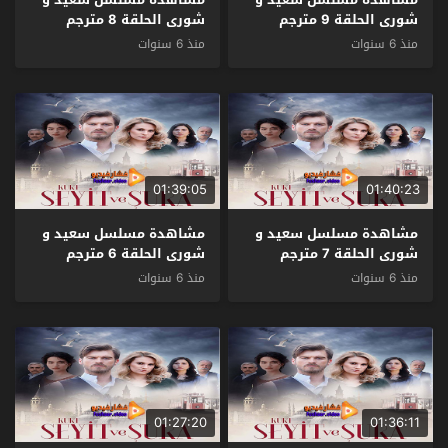
شورى الحلقة 9 مترجم
شورى الحلقة 8 مترجم
منذ 6 سنوات
منذ 6 سنوات
01:39:05
01:40:23
مشاهدة مسلسل سعيد و
مشاهدة مسلسل سعيد و
شورى الحلقة 7 مترجم
شورى الحلقة 6 مترجم
منذ 6 سنوات
منذ 6 سنوات
01:27:20
01:36:11