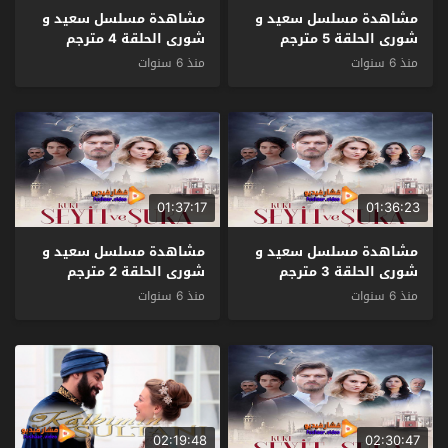
مشاهدة مسلسل سعيد و
مشاهدة مسلسل سعيد و
شورى الحلقة 5 مترجم
شورى الحلقة 4 مترجم
منذ 6 سنوات
منذ 6 سنوات
01:37:17
01:36:23
مشاهدة مسلسل سعيد و
مشاهدة مسلسل سعيد و
شورى الحلقة 3 مترجم
شورى الحلقة 2 مترجم
منذ 6 سنوات
منذ 6 سنوات
02:19:48
02:30:47