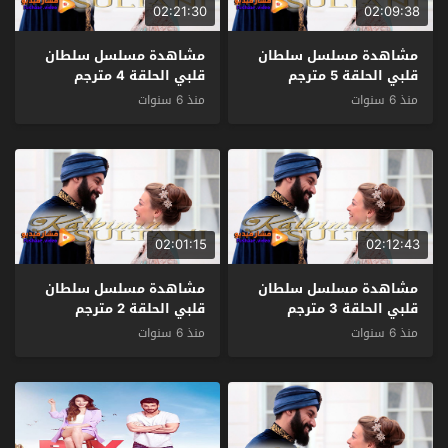
02:21:30
02:09:38
مشاهدة مسلسل سلطان
مشاهدة مسلسل سلطان
قلبي الحلقة 5 مترجم
قلبي الحلقة 4 مترجم
منذ 6 سنوات
منذ 6 سنوات
02:01:15
02:12:43
مشاهدة مسلسل سلطان
مشاهدة مسلسل سلطان
قلبي الحلقة 3 مترجم
قلبي الحلقة 2 مترجم
منذ 6 سنوات
منذ 6 سنوات