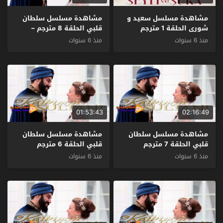
مشاهدة مسلسل سعيد و
مشاهدة مسلسل سلطان
شورى الحلقة 1 مترجم
قلبي الحلقة 8 مترجم –
الاخيرة
منذ 6 سنوات
منذ 6 سنوات
01:53:43
02:16:49
مشاهدة مسلسل سلطان
مشاهدة مسلسل سلطان
قلبي الحلقة 7 مترجم
قلبي الحلقة 6 مترجم
منذ 6 سنوات
منذ 6 سنوات