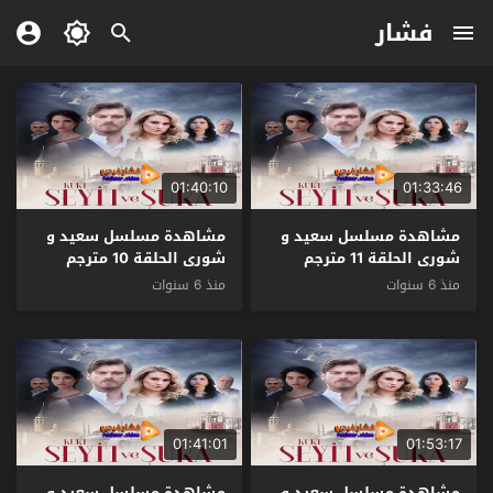
فشار
01:40:10
01:33:46
مشاهدة مسلسل سعيد و
مشاهدة مسلسل سعيد و
شورى الحلقة 11 مترجم
شورى الحلقة 10 مترجم
منذ 6 سنوات
منذ 6 سنوات
01:41:01
01:53:17
مشاهدة مسلسل سعيد و
مشاهدة مسلسل سعيد و