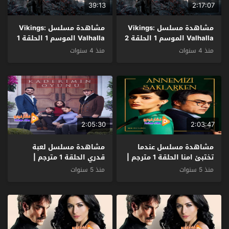
39:13
2:17:07
مشاهدة مسلسل Vikings:
مشاهدة مسلسل Vikings:
Valhalla الموسم 1 الحلقة 2
Valhalla الموسم 1 الحلقة 1
مترجم
مترجم
منذ 4 سنوات
منذ 4 سنوات
2:05:30
2:03:47
مشاهدة مسلسل عندما
مشاهدة مسلسل لعبة
تختبئ امنا الحلقة 1 مترجم |
قدري الحلقة 1 مترجم |
موقع قصة عشق
موقع قصة عشق
منذ 5 سنوات
منذ 5 سنوات