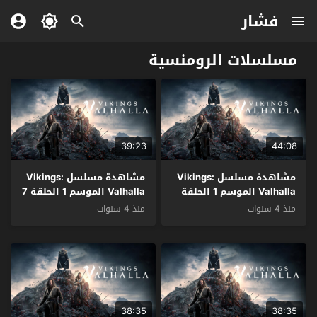
فشار
مسلسلات الرومنسية
39:23
44:08
مشاهدة مسلسل Vikings:
مشاهدة مسلسل Vikings:
Valhalla الموسم 1 الحلقة
Valhalla الموسم 1 الحلقة 7
8 والاخيرة مترجم
مترجم
منذ 4 سنوات
منذ 4 سنوات
38:35
38:35