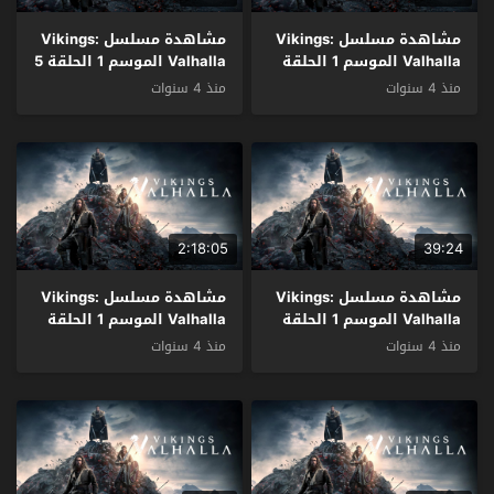
مشاهدة مسلسل Vikings:
مشاهدة مسلسل Vikings:
Valhalla الموسم 1 الحلقة
Valhalla الموسم 1 الحلقة 5
6 مترجم
مترجم
منذ 4 سنوات
منذ 4 سنوات
2:18:05
39:24
مشاهدة مسلسل Vikings:
مشاهدة مسلسل Vikings:
Valhalla الموسم 1 الحلقة
Valhalla الموسم 1 الحلقة
4 مترجم
3 مترجم
منذ 4 سنوات
منذ 4 سنوات