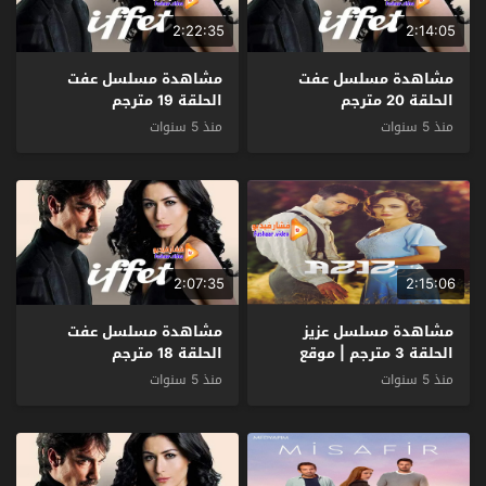
2:22:35
2:14:05
مشاهدة مسلسل عفت
مشاهدة مسلسل عفت
الحلقة 20 مترجم
الحلقة 19 مترجم
منذ 5 سنوات
منذ 5 سنوات
2:07:35
2:15:06
مشاهدة مسلسل عزيز
مشاهدة مسلسل عفت
الحلقة 3 مترجم | موقع
الحلقة 18 مترجم
قصة عشق
منذ 5 سنوات
منذ 5 سنوات