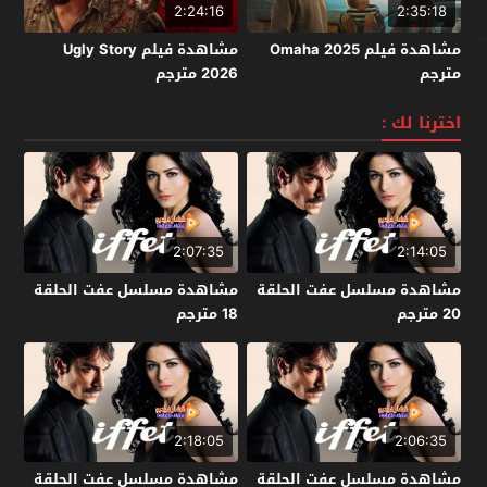
2:24:16
2:35:18
مشاهدة فيلم Omaha 2025
مشاهدة فيلم Ugly Story
مترجم
2026 مترجم
اخترنا لك :
2:07:35
2:14:05
مشاهدة مسلسل عفت الحلقة
مشاهدة مسلسل عفت الحلقة
20 مترجم
18 مترجم
2:18:05
2:06:35
مشاهدة مسلسل عفت الحلقة
مشاهدة مسلسل عفت الحلقة