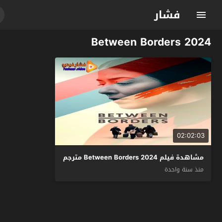
فشار
Between Borders 2024
02:02:03
مشاهدة فيلم Between Borders 2024 مترجم
منذ سنة واحدة