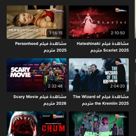
1:56:15
2:10:50
مشاهدة فيلم Hateshinaki
مشاهدة فيلم Personhood
Scarlet 2025 مترجم
2025 مترجم
2:32:48
2:04:20
مشاهدة فيلم The Wizard of
مشاهدة فيلم Scary Movie
the Kremlin 2025 مترجم
2026 مترجم