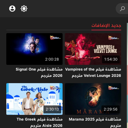
جديد الإضافات
2:00:28
1:54:30
مشاهدة فيلم Vampires of the
مشاهدة فيلم Signal One
Velvet Lounge 2026 مترجم
2026 مترجم
2:30:13
2:29:56
مشاهدة فيلم Marama 2025
مشاهدة فيلم The Greek
مترجم
Aisle 2026 مترجم