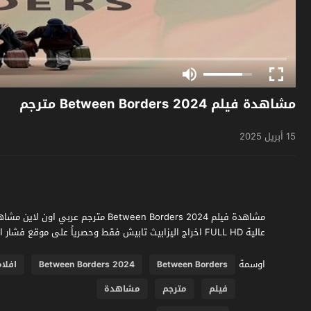
مشاهدة فيلم Between Borders 2024 مترجم
15 أبريل 2025
عالية FULL HD اخراج اليزابيث تابيش فقط وحصرياً على موقع فشار الجديد
اوسمة
Between Borders
Between Borders 2024
افلام 24
فيلم
مترجم
مشاهدة