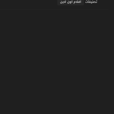
تصنيفات
افلام اون لاين