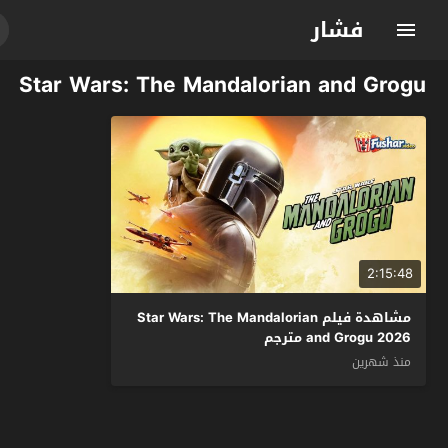
فشار
Star Wars: The Mandalorian and Grogu
2:15:48
مشاهدة فيلم Star Wars: The Mandalorian
and Grogu 2026 مترجم
منذ شهرين