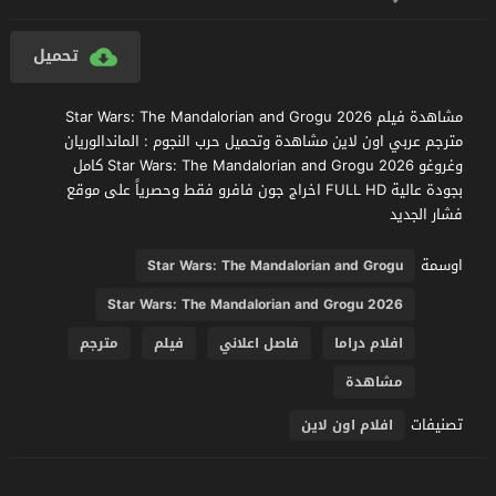
تحميل
مشاهدة فيلم Star Wars: The Mandalorian and Grogu 2026
مترجم عربي اون لاين مشاهدة وتحميل حرب النجوم : الماندالوريان
وغروغو Star Wars: The Mandalorian and Grogu 2026 كامل
بجودة عالية FULL HD اخراج جون فافرو فقط وحصرياً على موقع
فشار الجديد
اوسمة
Star Wars: The Mandalorian and Grogu
Star Wars: The Mandalorian and Grogu 2026
افلام دراما
فاصل اعلاني
فيلم
مترجم
مشاهدة
تصنيفات
افلام اون لاين