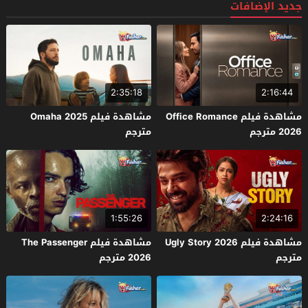
جديد الإضافات
2:35:18
2:16:44
مشاهدة فيلم Office Romance
مشاهدة فيلم Omaha 2025
2026 مترجم
مترجم
1:55:26
2:24:16
مشاهدة فيلم Ugly Story 2026
مشاهدة فيلم The Passenger
مترجم
2026 مترجم