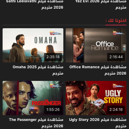
مشاهدة فيلم Yaz Evi 2026
مشاهدة فيلم Sathi Leelavathi
مترجم
2026 مترجم
اخترنا لك :
2:35:18
2:16:44
مشاهدة فيلم Office Romance
مشاهدة فيلم Omaha 2025
2026 مترجم
مترجم
1:55:26
2:24:16
مشاهدة فيلم Ugly Story 2026
مشاهدة فيلم The Passenger
مترجم
2026 مترجم