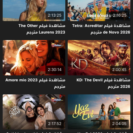
2:13:25
2:16:25
مشاهدة فيلم Tetra: Acreditar
مشاهدة فيلم The Other
de Novo 2026 مترجم
Laurens 2023 مترجم
2:30:14
2:00:45
مشاهدة فيلم KD: The Devil
مشاهدة فيلم Amore mio 2023
2026 مترجم
مترجم
2:17:52
2:04:05