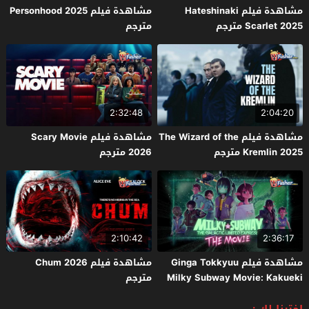
مشاهدة فيلم Hateshinaki
مشاهدة فيلم Personhood 2025
Scarlet 2025 مترجم
مترجم
2:32:48
2:04:20
مشاهدة فيلم The Wizard of the
مشاهدة فيلم Scary Movie
Kremlin 2025 مترجم
2026 مترجم
2:10:42
2:36:17
مشاهدة فيلم Ginga Tokkyuu
مشاهدة فيلم Chum 2026
Milky Subway Movie: Kakueki
مترجم
Teisha Gekijou Yuki 2026 مترجم