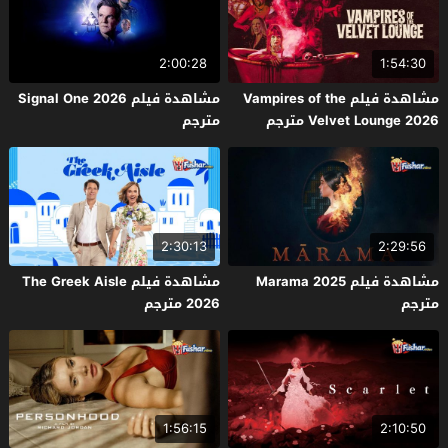
2:00:28
1:54:30
مشاهدة فيلم Vampires of the
مشاهدة فيلم Signal One 2026
Velvet Lounge 2026 مترجم
مترجم
2:30:13
2:29:56
مشاهدة فيلم Marama 2025
مشاهدة فيلم The Greek Aisle
مترجم
2026 مترجم
1:56:15
2:10:50