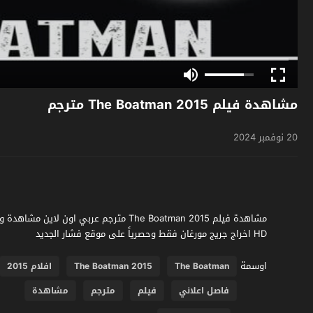
مشاهدة فيلم The Boatman 2015 مترجم
20 نوفمبر 2024
HD اخراج جريج مورغان فقط وحصرياً على موقع فشار الجديد
اوسمة
The Boatman
The Boatman 2015
افلام 2015
فاصل اعلاني
فيلم
مترجم
مشاهدة