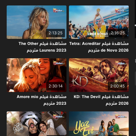
2:13:25
2:16:25
مشاهدة فيلم Tetra: Acreditar
مشاهدة فيلم The Other
de Novo 2026 مترجم
Laurens 2023 مترجم
2:30:14
2:00:45
مشاهدة فيلم KD: The Devil
مشاهدة فيلم Amore mio
2026 مترجم
2023 مترجم