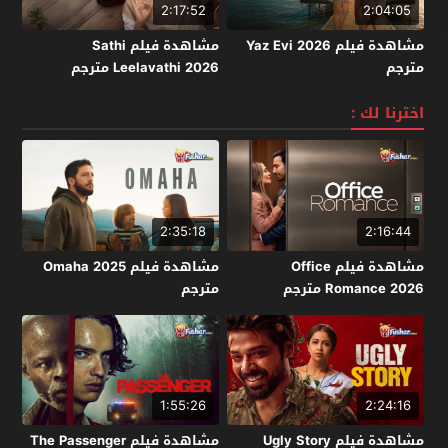
2:17:52
2:04:05
مشاهدة فيلم Yaz Evi 2026
مشاهدة فيلم Sathi
مترجم
Leelavathi 2026 مترجم
اخترنا لك :
2:35:18
2:16:44
مشاهدة فيلم Office
مشاهدة فيلم Omaha 2025
Romance 2026 مترجم
مترجم
1:55:26
2:24:16
مشاهدة فيلم Ugly Story
مشاهدة فيلم The Passenger