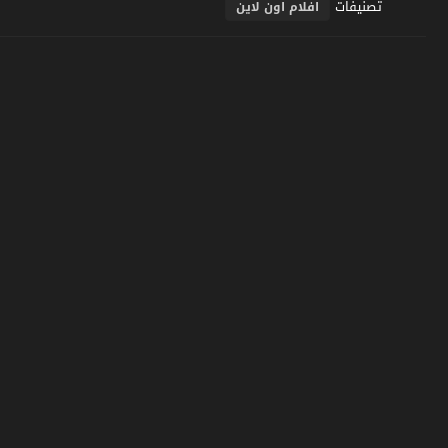
تصنيفات
افلام اون لاين