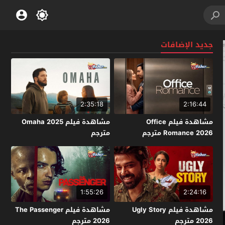
جديد الإضافات
2:35:18
2:16:44
مشاهدة فيلم Office
مشاهدة فيلم Omaha 2025
Romance 2026 مترجم
مترجم
1:55:26
2:24:16
مشاهدة فيلم Ugly Story
مشاهدة فيلم The Passenger
2026 مترجم
2026 مترجم