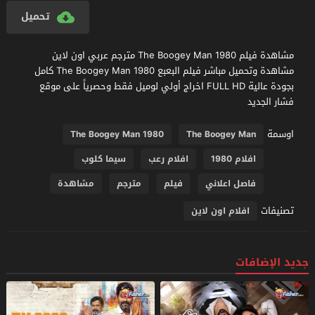
تحميل
مشاهدة فيلم The Boogey Man 1980 مترجم عربي اون لاين
مشاهدة وتحميل مباشر فيلم البعبع The Boogey Man 1980 كامل
بجودة عالية FULL HD اخراج أولي لوميل فقط وحصرياً على موقع
فشار الجديد
اوسمة
The Boogey Man 1980
The Boogey Man
افلام 1980
افلام رعب
سيما كلوب
فاصل اعلاني
فيلم
مترجم
مشاهدة
تصنيفات
افلام اون لاين
جديد الإضافات