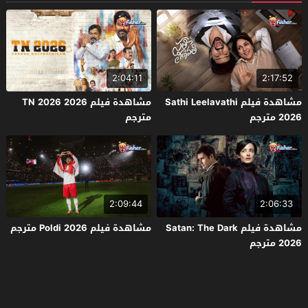
2:04:11
2:17:52
مشاهدة فيلم Sathi Leelavathi
مشاهدة فيلم TN 2026 2026
2026 مترجم
مترجم
2:09:44
2:06:33
مشاهدة فيلم Satan: The Dark
مشاهدة فيلم Poldi 2026 مترجم
2026 مترجم