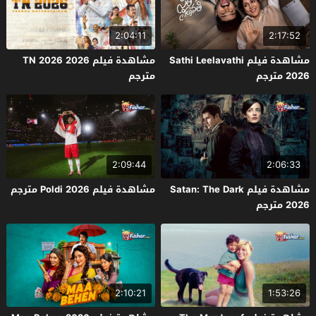
2:04:11
2:17:52
مشاهدة فيلم Sathi Leelavathi
مشاهدة فيلم TN 2026 2026
2026 مترجم
مترجم
2:09:44
2:06:33
مشاهدة فيلم Satan: The Dark
مشاهدة فيلم Poldi 2026 مترجم
2026 مترجم
2:10:21
1:53:26