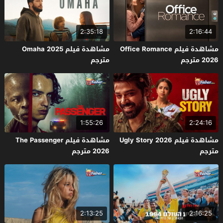
2:35:18
2:16:44
مشاهدة فيلم Office Romance
مشاهدة فيلم Omaha 2025
2026 مترجم
مترجم
1:55:26
2:24:16
مشاهدة فيلم Ugly Story 2026
مشاهدة فيلم The Passenger
مترجم
2026 مترجم
2:13:25
2:16:25