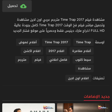
تحميل
مشاهدة فيلم Time Trap 2017 مترجم عربي اون لاين مشاهدة
وتحميل مباشر فيلم فخ الوقت Time Trap 2017 كامل بجودة عالية
FULL HD اخراج مارك دينيس فقط وحصرياً على موقع فشار الجديد
اوسمة
Time Trap
Time Trap 2017
أفلام غموض
أفلام مغامرة
افلام 2017
افلام اكشن
سيما كلوب
فاصل اعلاني
فيلم
مترجم
مشاهدة
تصنيفات
افلام اون لاين
جديد الإضافات