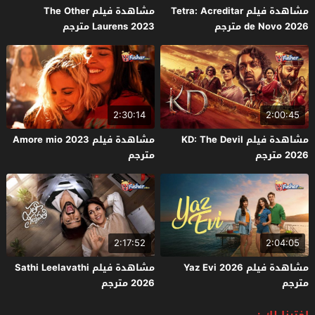
مشاهدة فيلم Tetra: Acreditar
مشاهدة فيلم The Other
de Novo 2026 مترجم
Laurens 2023 مترجم
2:30:14
2:00:45
مشاهدة فيلم KD: The Devil
مشاهدة فيلم Amore mio 2023
2026 مترجم
مترجم
2:17:52
2:04:05
مشاهدة فيلم Yaz Evi 2026
مشاهدة فيلم Sathi Leelavathi
مترجم
2026 مترجم