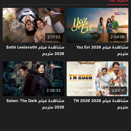
اخترنا لك :
2:17:52
2:04:05
مشاهدة فيلم Yaz Evi 2026
مشاهدة فيلم Sathi Leelavathi
مترجم
2026 مترجم
2:06:33
2:04:11
مشاهدة فيلم TN 2026 2026
مشاهدة فيلم Satan: The Dark
مترجم
2026 مترجم