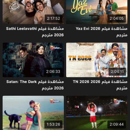
2:17:52
2:04:05
مشاهدة فيلم Yaz Evi 2026
مشاهدة فيلم Sathi Leelavathi
مترجم
2026 مترجم
2:06:33
2:04:11
مشاهدة فيلم TN 2026 2026
مشاهدة فيلم Satan: The Dark
مترجم
2026 مترجم
1:53:26
2:09:44