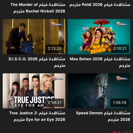
مشاهدة فيلم Poldi 2026 مترجم
مشاهدة فيلم The Murder of
Rachel Nickell 2026 مترجم
2:13:20
2:10:21
مشاهدة فيلم Maa Behen 2026
مشاهدة فيلم D.I.S.C.O. 2026
مترجم
مترجم
2:39:21
1:58:56
مشاهدة فيلم Speed Demon
مشاهدة فيلم True Justice 2:
2026 مترجم
Eye for an Eye 2026 مترجم