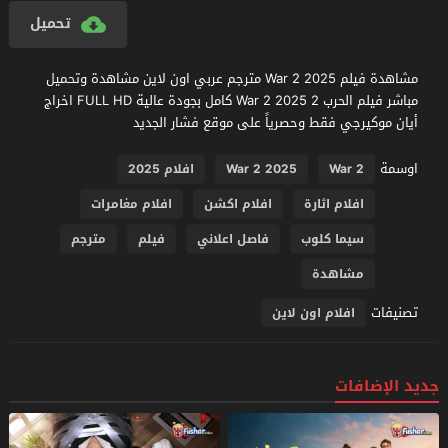
تحميل
مشاهدة فيلم War 2 2025 مترجم عربي اون لاين مشاهدة وتحميل
مباشر فيلم الحرب 2 War 2 2025 كامل بجودة عالية FULL HD اخراج
أيان موكيرجي فقط وحصرياً على موقع فشار الجديد
اوسمة
War 2
War 2 2025
افلام 2025
افلام اثارة
افلام اكشن
افلام مغامرات
سيما كلوب
فاصل اعلاني
فيلم
مترجم
مشاهدة
تصنيفات
افلام اون لاين
جديد الإضافات