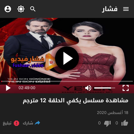
فشار
02:49:00
مشاهدة مسلسل يكفي الحلقة 12 مترجم
18 أغسطس 2020
0
0
شارك
تبليغ