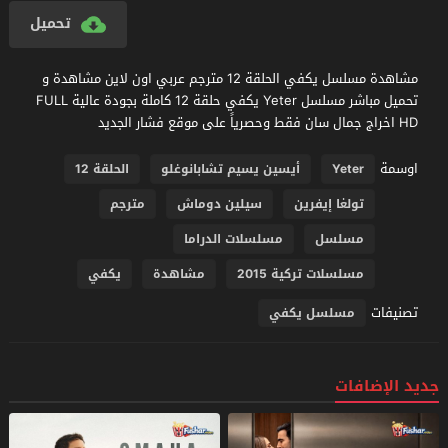
تحميل
مشاهدة مسلسل يكفي الحلقة 12 مترجم عربي اون لاين مشاهدة و
تحميل مباشر مسلسل Yeter يكفي حلقة 12 كاملة بجودة عالية FULL
HD اخراج جمال سان فقط وحصرياً على موقع فشار الجديد
اوسمة
Yeter
أيسين يسيم تشابانوغلو
الحلقة 12
تولغا إيفرين
سيلين دوماش
مترجم
مسلسل
مسلسلات الدراما
مسلسلات تركية 2015
مشاهدة
يكفي
تصنيفات
مسلسل يكفي
جديد الإضافات