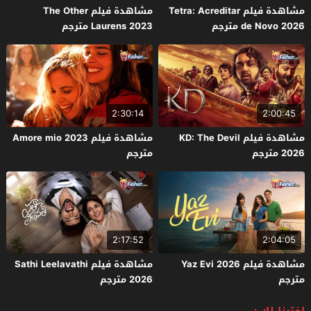
مشاهدة فيلم Tetra: Acreditar
مشاهدة فيلم The Other
de Novo 2026 مترجم
Laurens 2023 مترجم
2:30:14
2:00:45
مشاهدة فيلم KD: The Devil
مشاهدة فيلم Amore mio 2023
2026 مترجم
مترجم
2:17:52
2:04:05
مشاهدة فيلم Yaz Evi 2026
مشاهدة فيلم Sathi Leelavathi
مترجم
2026 مترجم