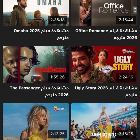
2:35:18
2:16:44
مشاهدة فيلم Office Romance
مشاهدة فيلم Omaha 2025
2026 مترجم
مترجم
1:55:26
2:24:16
مشاهدة فيلم Ugly Story 2026
مشاهدة فيلم The Passenger
مترجم
2026 مترجم
2:13:25
2:16:25