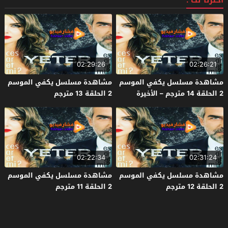
اخترنا لك :
02:29:26
02:26:21
مشاهدة مسلسل يكفي الموسم
مشاهدة مسلسل يكفي الموسم
2 الحلقة 14 مترجم – الأخيرة
2 الحلقة 13 مترجم
02:22:34
02:31:24
مشاهدة مسلسل يكفي الموسم
مشاهدة مسلسل يكفي الموسم
2 الحلقة 12 مترجم
2 الحلقة 11 مترجم