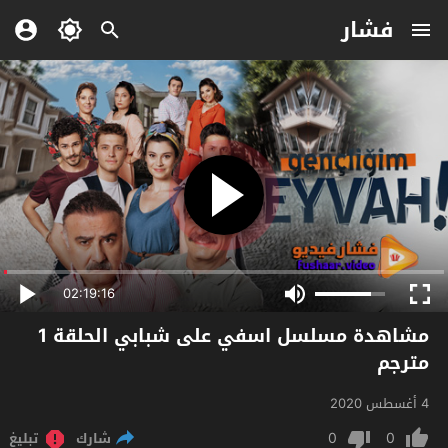
فشار
02:19:16
مشاهدة مسلسل اسفي على شبابي الحلقة 1
مترجم
4 أغسطس 2020
0
0
شارك
تبليغ