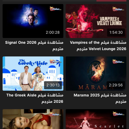
2:00:28
1:54:30
مشاهدة فيلم Vampires of the
مشاهدة فيلم Signal One 2026
Velvet Lounge 2026 مترجم
مترجم
2:30:13
2:29:56
مشاهدة فيلم Marama 2025
مشاهدة فيلم The Greek Aisle
مترجم
2026 مترجم