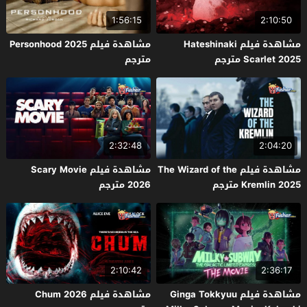
1:56:15
2:10:50
مشاهدة فيلم Hateshinaki
مشاهدة فيلم Personhood 2025
Scarlet 2025 مترجم
مترجم
2:32:48
2:04:20
مشاهدة فيلم The Wizard of the
مشاهدة فيلم Scary Movie
Kremlin 2025 مترجم
2026 مترجم
2:10:42
2:36:17
مشاهدة فيلم Ginga Tokkyuu
مشاهدة فيلم Chum 2026