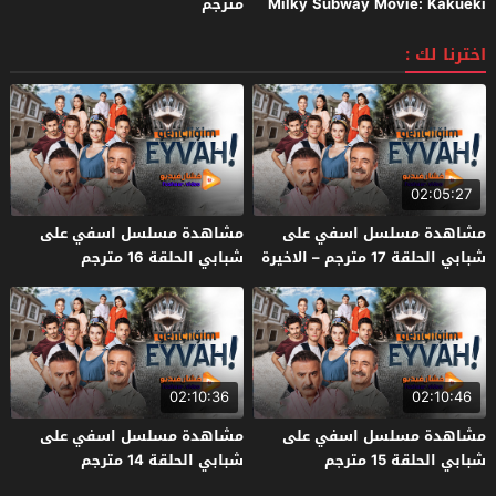
Milky Subway Movie: Kakueki
مترجم
Teisha Gekijou Yuki 2026 مترجم
اخترنا لك :
02:05:27
مشاهدة مسلسل اسفي على
مشاهدة مسلسل اسفي على
شبابي الحلقة 17 مترجم – الاخيرة
شبابي الحلقة 16 مترجم
02:10:36
02:10:46
مشاهدة مسلسل اسفي على
مشاهدة مسلسل اسفي على
شبابي الحلقة 15 مترجم
شبابي الحلقة 14 مترجم