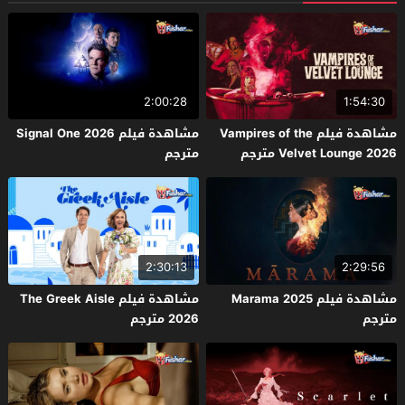
2:00:28
1:54:30
مشاهدة فيلم Vampires of the
مشاهدة فيلم Signal One 2026
Velvet Lounge 2026 مترجم
مترجم
2:30:13
2:29:56
مشاهدة فيلم Marama 2025
مشاهدة فيلم The Greek Aisle
مترجم
2026 مترجم