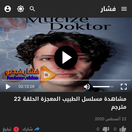
فشار
02:13:26
مشاهدة مسلسل الطبيب المعجزة الحلقة 22
مترجم
22 أغسطس 2020
0
0
شارك
تبليغ