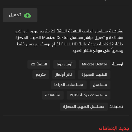
تحميل
مشاهدة مسلسل الطبيب المعجزة الحلقة 22 مترجم عربي اون لاين
مشاهدة و تحميل مباشر مسلسل Mucize Doktor الطبيب المعجزة
حلقة 22 كاملة بجودة عالية FULL HD اخراج يوسف بيرحسن فقط
وحصرياً على موقع فشار الجديد
اوسمة
Mucize Doktor
أونور تونا
الحلقة 22
الطبيب المعجزة
تانر أولماز
مترجم
مسلسل
مسلسلات الدراما
مسلسلات تركية 2019
مشاهدة
تصنيفات
مسلسل الطبيب المعجزة
جديد الإضافات