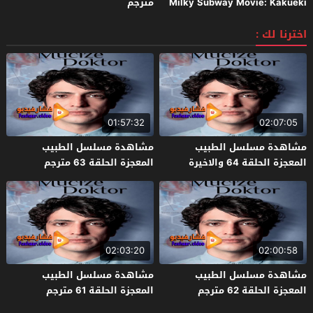
Milky Subway Movie: Kakueki
مترجم
Teisha Gekijou Yuki 2026 مترجم
اخترنا لك :
01:57:32
02:07:05
مشاهدة مسلسل الطبيب
مشاهدة مسلسل الطبيب
المعجزة الحلقة 64 والاخيرة
المعجزة الحلقة 63 مترجم
مترجم
02:03:20
02:00:58
مشاهدة مسلسل الطبيب
مشاهدة مسلسل الطبيب
المعجزة الحلقة 62 مترجم
المعجزة الحلقة 61 مترجم