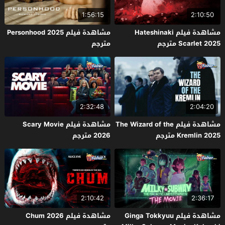
1:56:15
2:10:50
مشاهدة فيلم Hateshinaki
مشاهدة فيلم Personhood 2025
Scarlet 2025 مترجم
مترجم
2:32:48
2:04:20
مشاهدة فيلم The Wizard of the
مشاهدة فيلم Scary Movie
Kremlin 2025 مترجم
2026 مترجم
2:10:42
2:36:17
مشاهدة فيلم Ginga Tokkyuu
مشاهدة فيلم Chum 2026