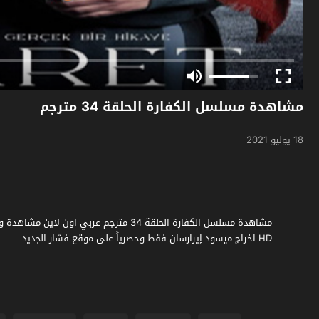
مشاهدة مسلسل الكفارة الحلقة 34 مترجم
18 يوليو 2021
HD اخراج ميسود إيرارسان فقط وحصرياً على موقع فشار الجديد