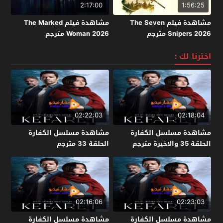
2:17:00
1:56:25
مشاهدة فيلم The Seven
مشاهدة فيلم The Marked
Snipers 2026 مترجم
Woman 2026 مترجم
اخترنا لك :
02:22:03
02:18:04
مشاهدة مسلسل الكفارة
مشاهدة مسلسل الكفارة
الحلقة 35 والاخيرة مترجم
الحلقة 33 مترجم
02:16:06
02:23:03
مشاهدة مسلسل الكفارة
مشاهدة مسلسل الكفارة