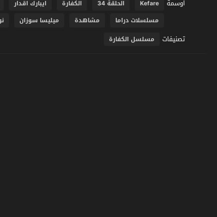
اوسمة
Kefare
الحلقة 34
الكفارة
ايبارك اقدار
مسلسلات دراما
مشاهدة
ميليسا سوزان
نو
تصنيفات
مسلسل الكفارة