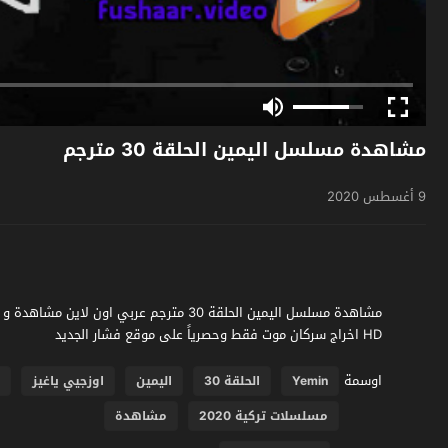
مشاهدة مسلسل اليمين الحلقة 30 مترجم
9 أغسطس 2020
HD اخراج سركان موت فقط وحصرياً على موقع فشار الجديد
اوسمة
Yemin
الحلقة 30
اليمين
اوزجيي ياغيز
ك
مسلسلات تركية 2020
مشاهدة