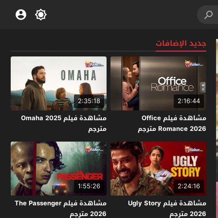
جديد الإضافات
2:35:18
2:16:44
مشاهدة فيلم Office
مشاهدة فيلم Omaha 2025
Romance 2026 مترجم
مترجم
1:55:26
2:24:16
مشاهدة فيلم Ugly Story
مشاهدة فيلم The Passenger
2026 مترجم
2026 مترجم