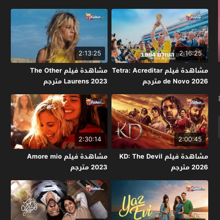
2:13:25
2:16:25
مشاهدة فيلم Tetra: Acreditar
مشاهدة فيلم The Other
de Novo 2026 مترجم
Laurens 2023 مترجم
2:30:14
2:00:45
مشاهدة فيلم KD: The Devil
مشاهدة فيلم Amore mio
2026 مترجم
2023 مترجم