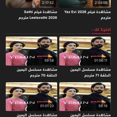
2:17:52
2:04:05
مشاهدة فيلم Yaz Evi 2026
مشاهدة فيلم Sathi
مترجم
Leelavathi 2026 مترجم
اخترنا لك :
59:58
01:56:11
مشاهدة مسلسل اليمين
مشاهدة مسلسل اليمين
الحلقة 71 مترجم
الحلقة 70 مترجم
01:01:20
59:19
مشاهدة مسلسل اليمين
مشاهدة مسلسل اليمين