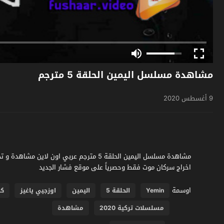
مشاهدة مسلسل اليمين الحلقة 5 مترجم
9 أغسطس 2020
اخراج سركان موت فقط وحصرياً على موقع فشار الجديد
اوسمة
Yemin
الحلقة 5
اليمين
اوزجيي ياغيز
كا
مسلسلات تركية 2020
مشاهدة