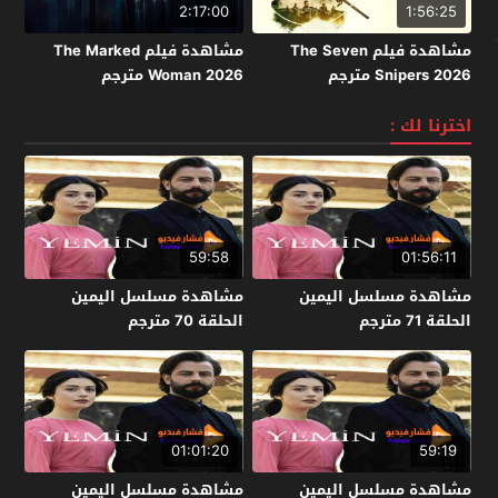
2:17:00
1:56:25
مشاهدة فيلم The Seven
مشاهدة فيلم The Marked
Snipers 2026 مترجم
Woman 2026 مترجم
اخترنا لك :
59:58
01:56:11
مشاهدة مسلسل اليمين
مشاهدة مسلسل اليمين
الحلقة 71 مترجم
الحلقة 70 مترجم
01:01:20
59:19
مشاهدة مسلسل اليمين
مشاهدة مسلسل اليمين