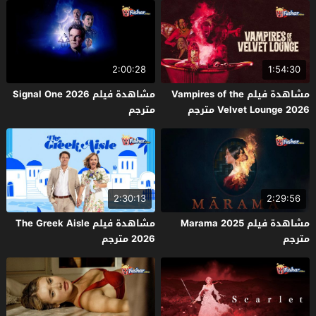
2:00:28
1:54:30
مشاهدة فيلم Vampires of the
مشاهدة فيلم Signal One 2026
Velvet Lounge 2026 مترجم
مترجم
2:30:13
2:29:56
مشاهدة فيلم Marama 2025
مشاهدة فيلم The Greek Aisle
مترجم
2026 مترجم