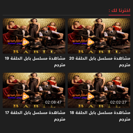
Teisha Gekijou Yuki 2026 مترجم
اخترنا لك :
مشاهدة مسلسل بابل الحلقة 20
مشاهدة مسلسل بابل الحلقة 19
مترجم
مترجم
02:08:47
02:02:27
مشاهدة مسلسل بابل الحلقة 18
مشاهدة مسلسل بابل الحلقة 17
مترجم
مترجم