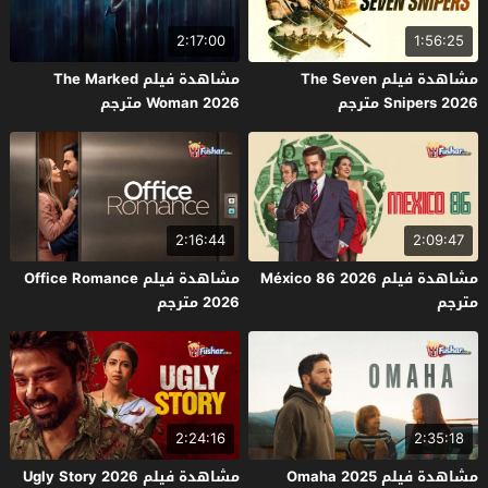
2:17:00
1:56:25
مشاهدة فيلم The Seven
مشاهدة فيلم The Marked
Snipers 2026 مترجم
Woman 2026 مترجم
2:16:44
2:09:47
مشاهدة فيلم México 86 2026
مشاهدة فيلم Office Romance
مترجم
2026 مترجم
2:24:16
2:35:18
مشاهدة فيلم Omaha 2025
مشاهدة فيلم Ugly Story 2026