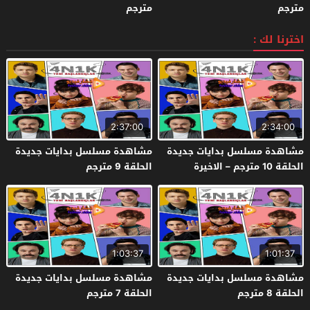
مترجم
مترجم
اخترنا لك :
2:37:00
2:34:00
مشاهدة مسلسل بدايات جديدة
مشاهدة مسلسل بدايات جديدة
الحلقة 10 مترجم – الاخيرة
الحلقة 9 مترجم
1:03:37
1:01:37
مشاهدة مسلسل بدايات جديدة
مشاهدة مسلسل بدايات جديدة
الحلقة 8 مترجم
الحلقة 7 مترجم