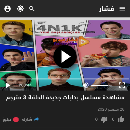
فشار
1:08:44
مشاهدة مسلسل بدايات جديدة الحلقة 3 مترجم
28 سبتمبر 2020
0
0
شارك
تبليغ