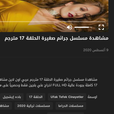
مشاهدة مسلسل جرائم صغيرة الحلقة 17 مترجم
9 أغسطس 2020
17 كاملة بجودة عالية FULL HD اخراج علي بلجين فقط وحصرياً على موقع فشار الجديد
اوسمة
Ufak Tefek Cinayetler
الحلقة 17
باده إيشجيل
مسلسلات الدراما
مسلسلات تركية 2020
مشاهد