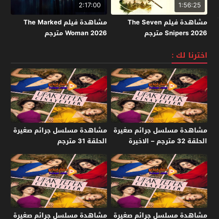
2:17:00
1:56:25
مشاهدة فيلم The Seven
مشاهدة فيلم The Marked
Snipers 2026 مترجم
Woman 2026 مترجم
اخترنا لك :
مشاهدة مسلسل جرائم صغيرة
مشاهدة مسلسل جرائم صغيرة
الحلقة 32 مترجم – الاخيرة
الحلقة 31 مترجم
مشاهدة مسلسل جرائم صغيرة
مشاهدة مسلسل جرائم صغيرة