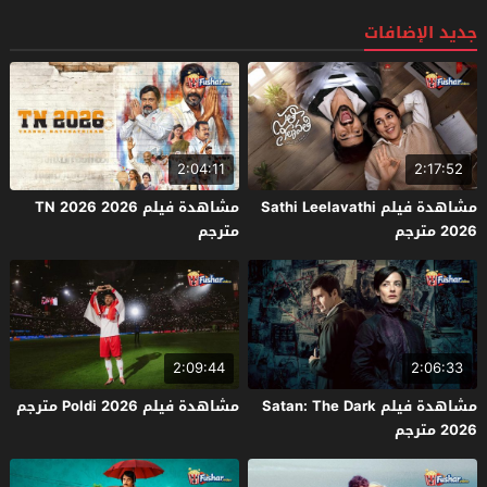
جديد الإضافات
2:04:11
2:17:52
مشاهدة فيلم Sathi Leelavathi
مشاهدة فيلم TN 2026 2026
2026 مترجم
مترجم
2:09:44
2:06:33
مشاهدة فيلم Satan: The Dark
مشاهدة فيلم Poldi 2026 مترجم
2026 مترجم