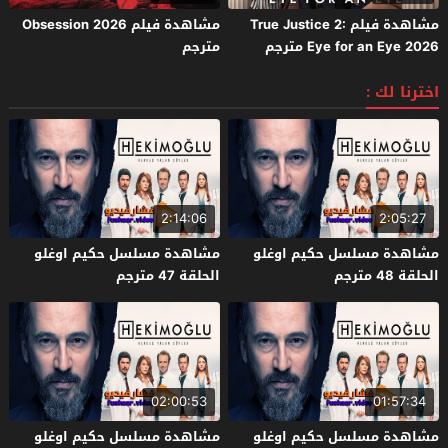
مشاهدة فيلم True Justice 2:
مشاهدة فيلم Obsession 2026
Eye for an Eye 2026 مترجم
مترجم
اخترنا لك :
2:14:06
2:05:27
مشاهدة مسلسل حكيم اوغلو
مشاهدة مسلسل حكيم اوغلو
الحلقة 48 مترجم
الحلقة 47 مترجم
02:00:53
01:57:34
مشاهدة مسلسل حكيم اوغلو
مشاهدة مسلسل حكيم اوغلو