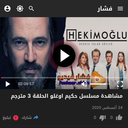
فشار
02:09:57
مشاهدة مسلسل حكيم اوغلو الحلقة 3 مترجم
24 أغسطس 2020
0
0
شارك
تبليغ