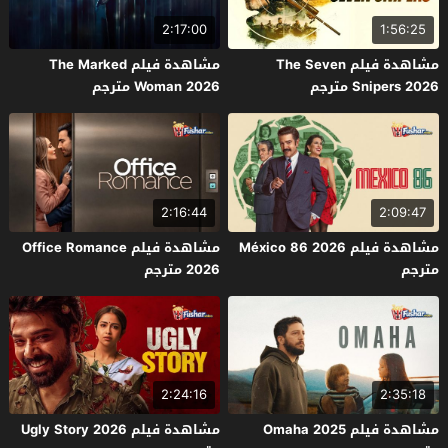
2:17:00
1:56:25
مشاهدة فيلم The Seven
مشاهدة فيلم The Marked
Snipers 2026 مترجم
Woman 2026 مترجم
2:16:44
2:09:47
مشاهدة فيلم México 86 2026
مشاهدة فيلم Office Romance
مترجم
2026 مترجم
2:24:16
2:35:18
مشاهدة فيلم Omaha 2025
مشاهدة فيلم Ugly Story 2026