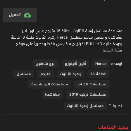
تحميل
مشاهدة مسلسل زهرة الثالوث الحلقة 18 مترجم عربي اون لاين
مشاهدة و تحميل مباشر مسلسل Hercai زهرة الثالوث حلقة 18 كاملة
بجودة عالية FULL HD اخراج جيم كارسي فقط وحصرياً على موقع
فشار الجديد
اوسمة
Hercai
أكين أكينوزو
إبرو شاهين
الحلقة 18
زهرة الثالوث
مترجم
مسلسل
مسلسلات الدراما
مسلسلات الرومانسية
مسلسلات تركية 2019
مشاهدة
تصنيفات
مسلسل زهرة الثالوث
جديد الإضافات