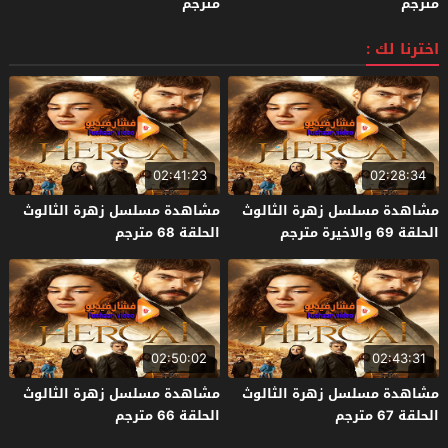
مترجم
مترجم
اخترنا لك :
02:41:23
02:28:34
مشاهدة مسلسل زهرة الثالوث
مشاهدة مسلسل زهرة الثالوث
الحلقة 69 والاخيرة مترجم
الحلقة 68 مترجم
02:50:02
02:43:31
مشاهدة مسلسل زهرة الثالوث
مشاهدة مسلسل زهرة الثالوث
الحلقة 67 مترجم
الحلقة 66 مترجم