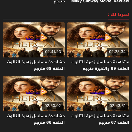
Milky Subway Movie: Kakueki
مترجم
Teisha Gekijou Yuki 2026 مترجم
اخترنا لك :
02:41:23
02:28:34
مشاهدة مسلسل زهرة الثالوث
مشاهدة مسلسل زهرة الثالوث
الحلقة 69 والاخيرة مترجم
الحلقة 68 مترجم
02:50:02
02:43:31
مشاهدة مسلسل زهرة الثالوث
مشاهدة مسلسل زهرة الثالوث
الحلقة 67 مترجم
الحلقة 66 مترجم