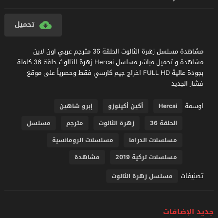
تحميل
مشاهدة مسلسل زهرة الثالوث الحلقة 36 مترجم عربي اون لاين
مشاهدة و تحميل مباشر مسلسل Hercai زهرة الثالوث حلقة 36 كاملة
بجودة عالية FULL HD اخراج جيم كارسي فقط وحصرياً على موقع
فشار الجديد
اوسمة
Hercai
أكين أكينوزو
إبرو شاهين
الحلقة 36
زهرة الثالوث
مترجم
مسلسل
مسلسلات الدراما
مسلسلات الرومانسية
مسلسلات تركية 2019
مشاهدة
تصنيفات
مسلسل زهرة الثالوث
جديد الإضافات