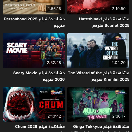
1:56:15
2:10:50
مشاهدة فيلم Hateshinaki
مشاهدة فيلم Personhood 2025
Scarlet 2025 مترجم
مترجم
2:32:48
2:04:20
مشاهدة فيلم The Wizard of the
مشاهدة فيلم Scary Movie
Kremlin 2025 مترجم
2026 مترجم
2:10:42
2:36:17
مشاهدة فيلم Ginga Tokkyuu
مشاهدة فيلم Chum 2026