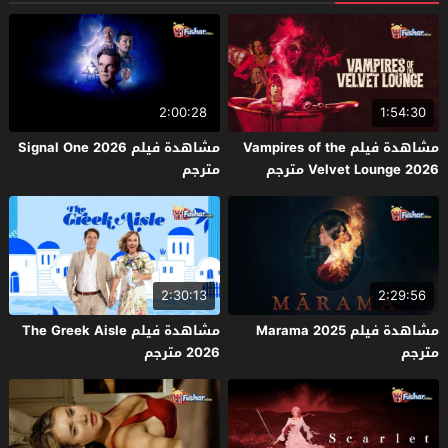
2:00:28
1:54:30
مشاهدة فيلم Vampires of the
مشاهدة فيلم Signal One 2026
Velvet Lounge 2026 مترجم
مترجم
2:30:13
2:29:56
مشاهدة فيلم Marama 2025
مشاهدة فيلم The Greek Aisle
مترجم
2026 مترجم