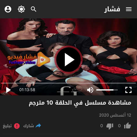
فشار
01:13:58
مشاهدة مسلسل في الحلقة 10 مترجم
12 أغسطس 2020
0
0
شارك
تبليغ