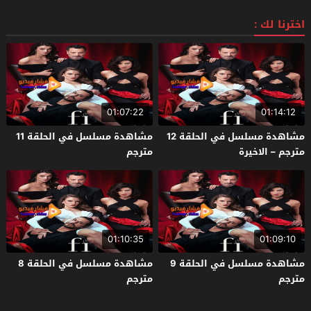
اخترنا لك :
01:07:22
01:14:12
مشاهدة مسلسل في الحلقة 12
مشاهدة مسلسل في الحلقة 11
مترجم – الاخيرة
مترجم
01:10:35
01:09:10
مشاهدة مسلسل في الحلقة 9
مشاهدة مسلسل في الحلقة 8
مترجم
مترجم