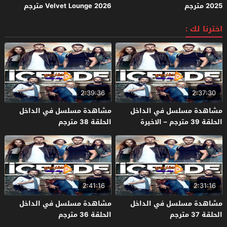
2025 مترجم
Velvet Lounge 2026 مترجم
اخترنا لك :
2:39:36
2:37:30
مشاهدة مسلسل في الداخل
مشاهدة مسلسل في الداخل
الحلقة 39 مترجم – الاخيرة
الحلقة 38 مترجم
2:41:16
2:31:16
مشاهدة مسلسل في الداخل
مشاهدة مسلسل في الداخل
الحلقة 37 مترجم
الحلقة 36 مترجم