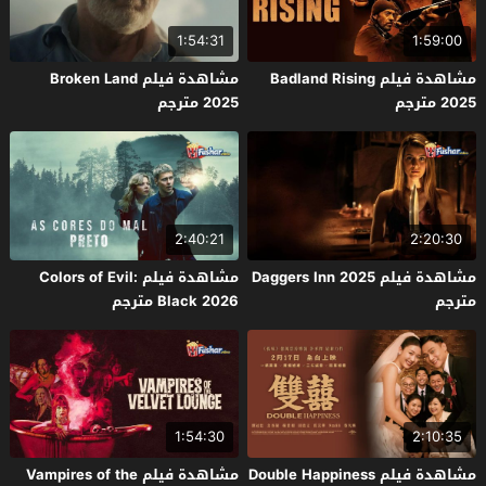
1:54:31
1:59:00
مشاهدة فيلم Badland Rising
مشاهدة فيلم Broken Land
2025 مترجم
2025 مترجم
2:40:21
2:20:30
مشاهدة فيلم Daggers Inn 2025
مشاهدة فيلم Colors of Evil:
مترجم
Black 2026 مترجم
1:54:30
2:10:35
مشاهدة فيلم Double Happiness
مشاهدة فيلم Vampires of the