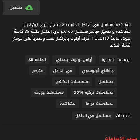
تحميل
مشاهدة مسلسل في الداخل الحلقة 35 مترجم عربي اون لاين
مشاهدة و تحميل مباشر مسلسل içerde في الداخل حلقة 35 كاملة
بجودة عالية FULL HD اخراج أولوك بايراكتار فقط وحصرياً على موقع
فشار الجديد
اوسمة
içerde
أراس بولوت إينيملي
الحلقة 35
جاغاتاي أولوسوي
في الداخل
مترجم
مسلسل
مسلسلات الاكشن
مسلسلات تركية 2016
مسلسلات جريمة
مسلسلات دراما
مشاهدة
تصنيفات
مسلسل في الداخل
جديد الإضافات