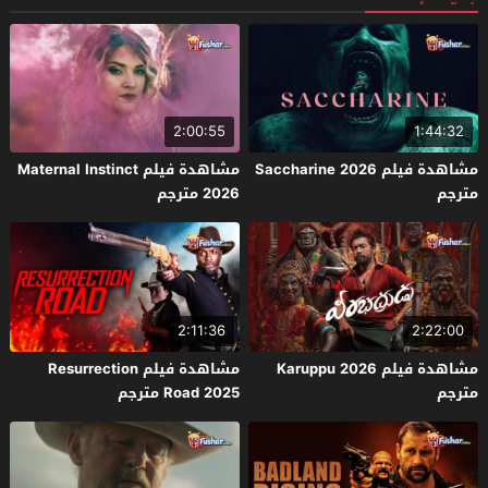
2:00:55
1:44:32
مشاهدة فيلم Saccharine 2026
مشاهدة فيلم Maternal Instinct
مترجم
2026 مترجم
2:11:36
2:22:00
مشاهدة فيلم Karuppu 2026
مشاهدة فيلم Resurrection
مترجم
Road 2025 مترجم