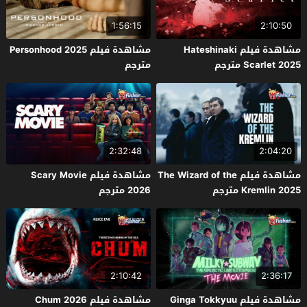
1:56:15
2:10:50
مشاهدة فيلم Hateshinaki
مشاهدة فيلم Personhood 2025
Scarlet 2025 مترجم
مترجم
2:32:48
2:04:20
مشاهدة فيلم The Wizard of the
مشاهدة فيلم Scary Movie
Kremlin 2025 مترجم
2026 مترجم
2:10:42
2:36:17
مشاهدة فيلم Ginga Tokkyuu
مشاهدة فيلم Chum 2026