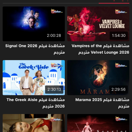
2:00:28
1:54:30
مشاهدة فيلم Vampires of the
مشاهدة فيلم Signal One 2026
Velvet Lounge 2026 مترجم
مترجم
2:30:13
2:29:56
مشاهدة فيلم Marama 2025
مشاهدة فيلم The Greek Aisle
مترجم
2026 مترجم