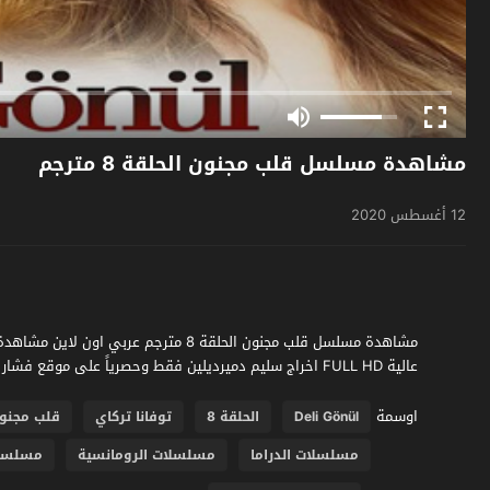
مشاهدة مسلسل قلب مجنون الحلقة 8 مترجم
12 أغسطس 2020
عالية FULL HD اخراج سليم دميرديلين فقط وحصرياً على موقع فشار الجديد
اوسمة
Deli Gönül
الحلقة 8
توفانا تركاي
قلب مجنو
مسلسلات الدراما
مسلسلات الرومانسية
مسلسلات 