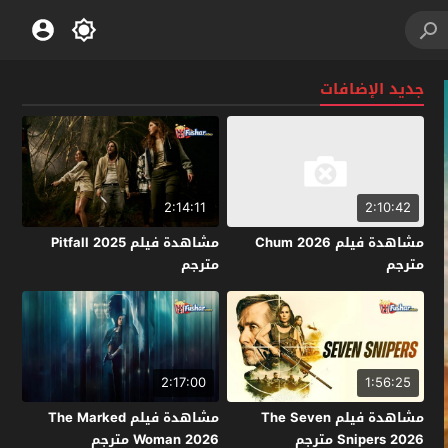
جديد الإضافات
2:14:11
2:10:42
مشاهدة فيلم Chum 2026
مشاهدة فيلم Pitfall 2025
مترجم
مترجم
2:17:00
1:56:25
مشاهدة فيلم The Seven
مشاهدة فيلم The Marked
Snipers 2026 مترجم
Woman 2026 مترجم