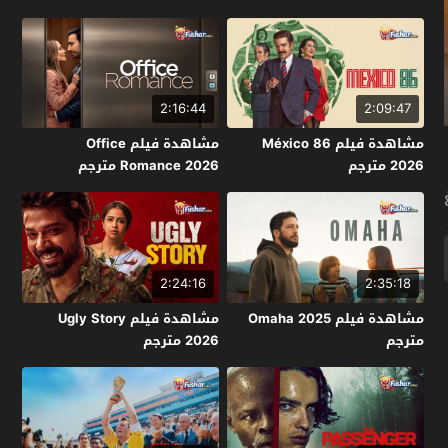
2:16:44
2:09:47
مشاهدة فيلم México 86
مشاهدة فيلم Office
2026 مترجم
Romance 2026 مترجم
2:24:16
2:35:18
مشاهدة فيلم Omaha 2025
مشاهدة فيلم Ugly Story
مترجم
2026 مترجم