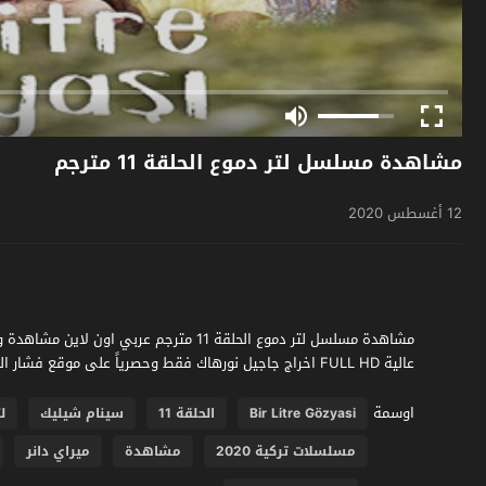
مشاهدة مسلسل لتر دموع الحلقة 11 مترجم
12 أغسطس 2020
عالية FULL HD اخراج جاجيل نورهاك فقط وحصرياً على موقع فشار الجديد
اوسمة
Bir Litre Gözyasi
الحلقة 11
سينام شيليك
ل
مسلسلات تركية 2020
مشاهدة
ميراي دانر