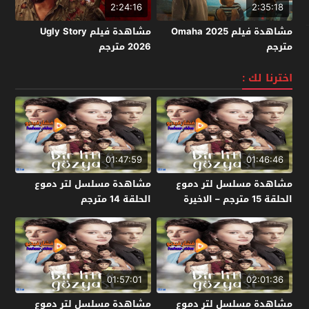
2:24:16
2:35:18
مشاهدة فيلم Omaha 2025
مشاهدة فيلم Ugly Story
مترجم
2026 مترجم
اخترنا لك :
01:47:59
01:46:46
مشاهدة مسلسل لتر دموع
مشاهدة مسلسل لتر دموع
الحلقة 15 مترجم – الاخيرة
الحلقة 14 مترجم
01:57:01
02:01:36
مشاهدة مسلسل لتر دموع
مشاهدة مسلسل لتر دموع