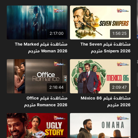
2:17:00
1:56:25
مشاهدة فيلم The Seven
مشاهدة فيلم The Marked
Snipers 2026 مترجم
Woman 2026 مترجم
2:16:44
2:09:47
مشاهدة فيلم México 86
مشاهدة فيلم Office
2026 مترجم
Romance 2026 مترجم