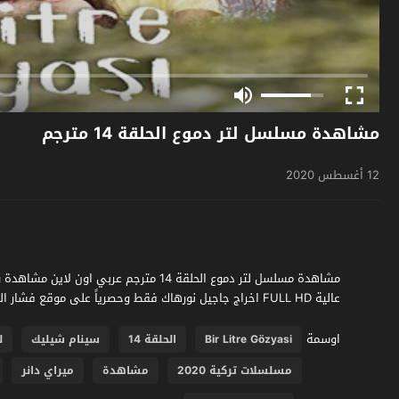
مشاهدة مسلسل لتر دموع الحلقة 14 مترجم
12 أغسطس 2020
عالية FULL HD اخراج جاجيل نورهاك فقط وحصرياً على موقع فشار الجديد
اوسمة
Bir Litre Gözyasi
الحلقة 14
سينام شيليك
ل
مسلسلات تركية 2020
مشاهدة
ميراي دانر