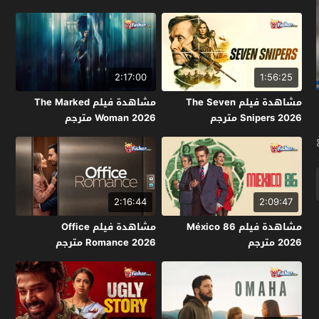
2:17:00
1:56:25
مشاهدة فيلم The Seven
مشاهدة فيلم The Marked
Snipers 2026 مترجم
Woman 2026 مترجم
2:16:44
2:09:47
مشاهدة فيلم México 86
مشاهدة فيلم Office
2026 مترجم
Romance 2026 مترجم