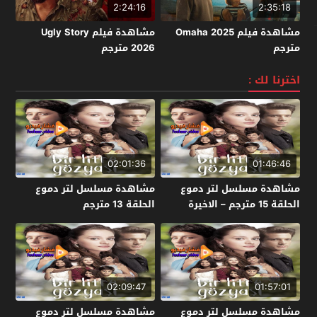
2:24:16
2:35:18
مشاهدة فيلم Omaha 2025
مشاهدة فيلم Ugly Story
مترجم
2026 مترجم
اخترنا لك :
02:01:36
01:46:46
مشاهدة مسلسل لتر دموع
مشاهدة مسلسل لتر دموع
الحلقة 15 مترجم – الاخيرة
الحلقة 13 مترجم
02:09:47
01:57:01
مشاهدة مسلسل لتر دموع
مشاهدة مسلسل لتر دموع